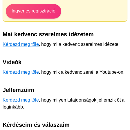
Ingyenes regisztráció
Mai kedvenc szerelmes idézetem
Kérdezd meg tőle
, hogy mi a kedvenc szerelmes idézete.
Videók
Kérdezd meg tőle
, hogy mik a kedvenc zenéi a Youtube-on.
Jellemzőim
Kérdezd meg tőle
, hogy milyen tulajdonságok jellemzik őt a
leginkább.
Kérdéseim és válaszaim