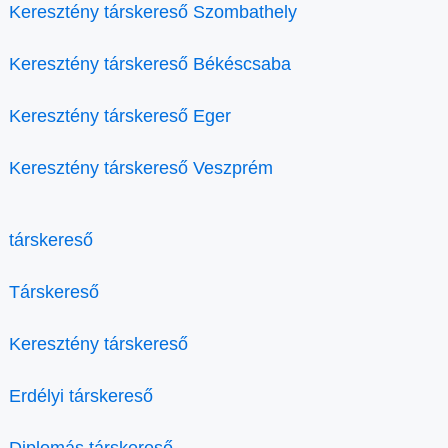
Keresztény társkereső Szombathely
Keresztény társkereső Békéscsaba
Keresztény társkereső Eger
Keresztény társkereső Veszprém
társkereső
Társkereső
Keresztény társkereső
Erdélyi társkereső