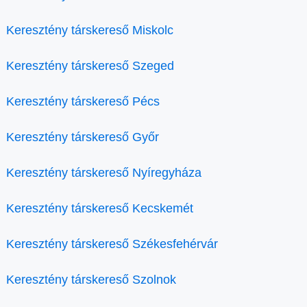
Keresztény társkereső Miskolc
Keresztény társkereső Szeged
Keresztény társkereső Pécs
Keresztény társkereső Győr
Keresztény társkereső Nyíregyháza
Keresztény társkereső Kecskemét
Keresztény társkereső Székesfehérvár
Keresztény társkereső Szolnok