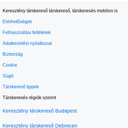
Keresztény társkereső társkereső, társkeresés mobilon is
Elérhetőségek
Felhasználási feltételek
Adatkezelési nyilatkozat
Biztonság
Cookie
Súgó
Társkereső tippek
Társkeresés régiók szerint
Keresztény társkereső Budapest
Keresztény társkereső Debrecen