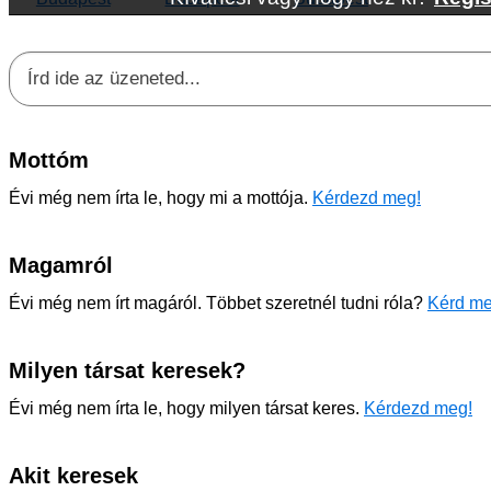
Mottóm
Évi még nem írta le, hogy mi a mottója.
Kérdezd meg!
Magamról
Évi még nem írt magáról. Többet szeretnél tudni róla?
Kérd me
Milyen társat keresek?
Évi még nem írta le, hogy milyen társat keres.
Kérdezd meg!
Akit keresek