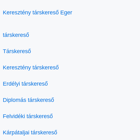
Keresztény társkereső Eger
társkereső
Társkereső
Keresztény társkereső
Erdélyi társkereső
Diplomás társkereső
Felvidéki társkereső
Kárpátaljai társkereső