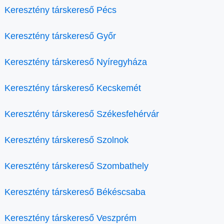
Keresztény társkereső Pécs
Keresztény társkereső Győr
Keresztény társkereső Nyíregyháza
Keresztény társkereső Kecskemét
Keresztény társkereső Székesfehérvár
Keresztény társkereső Szolnok
Keresztény társkereső Szombathely
Keresztény társkereső Békéscsaba
Keresztény társkereső Veszprém