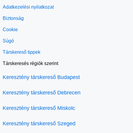
Adatkezelési nyilatkozat
Biztonság
Cookie
Súgó
Társkereső tippek
Társkeresés régiók szerint
Keresztény társkereső Budapest
Keresztény társkereső Debrecen
Keresztény társkereső Miskolc
Keresztény társkereső Szeged