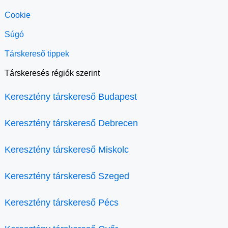
Cookie
Súgó
Társkereső tippek
Társkeresés régiók szerint
Keresztény társkereső Budapest
Keresztény társkereső Debrecen
Keresztény társkereső Miskolc
Keresztény társkereső Szeged
Keresztény társkereső Pécs