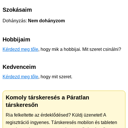
Szokásaim
Dohányzás:
Nem dohányzom
Hobbijaim
Kérdezd meg tőle
, hogy mik a hobbijai. Mit szeret csinálni?
Kedvenceim
Kérdezd meg tőle
, hogy mit szeret.
Komoly társkeresés a Páratlan
társkeresőn
Ria felkeltette az érdeklődésed? Küldj üzenetet! A
regisztráció ingyenes. Társkeresés mobilon és tableten