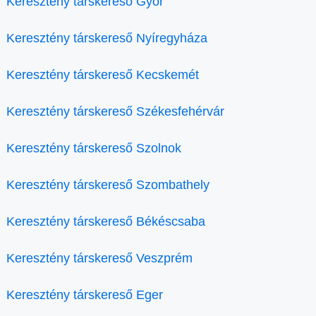
Keresztény társkereső Győr
Keresztény társkereső Nyíregyháza
Keresztény társkereső Kecskemét
Keresztény társkereső Székesfehérvár
Keresztény társkereső Szolnok
Keresztény társkereső Szombathely
Keresztény társkereső Békéscsaba
Keresztény társkereső Veszprém
Keresztény társkereső Eger