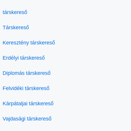
társkereső
Társkereső
Keresztény társkereső
Erdélyi társkereső
Diplomás társkereső
Felvidéki társkereső
Kárpátaljai társkereső
Vajdasági társkereső