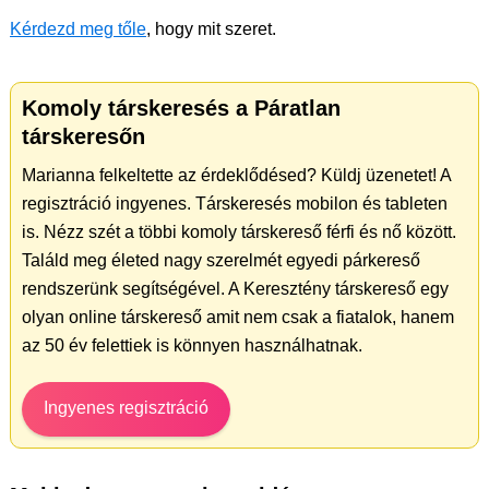
Kérdezd meg tőle
, hogy mit szeret.
Komoly társkeresés a Páratlan
társkeresőn
Marianna felkeltette az érdeklődésed? Küldj üzenetet! A
regisztráció ingyenes. Társkeresés mobilon és tableten
is. Nézz szét a többi komoly társkereső férfi és nő között.
Találd meg életed nagy szerelmét egyedi párkereső
rendszerünk segítségével. A Keresztény társkereső egy
olyan online társkereső amit nem csak a fiatalok, hanem
az 50 év felettiek is könnyen használhatnak.
Ingyenes regisztráció