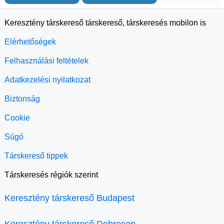
Keresztény társkereső társkereső, társkeresés mobilon is
Elérhetőségek
Felhasználási feltételek
Adatkezelési nyilatkozat
Biztonság
Cookie
Súgó
Társkereső tippek
Társkeresés régiók szerint
Keresztény társkereső Budapest