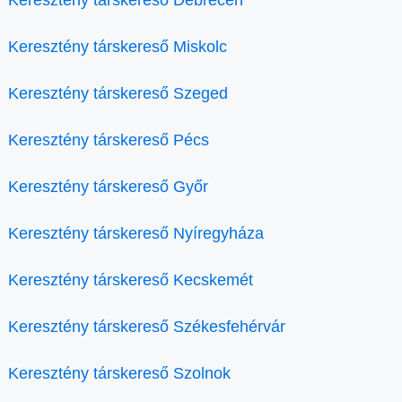
Keresztény társkereső Debrecen
Keresztény társkereső Miskolc
Keresztény társkereső Szeged
Keresztény társkereső Pécs
Keresztény társkereső Győr
Keresztény társkereső Nyíregyháza
Keresztény társkereső Kecskemét
Keresztény társkereső Székesfehérvár
Keresztény társkereső Szolnok