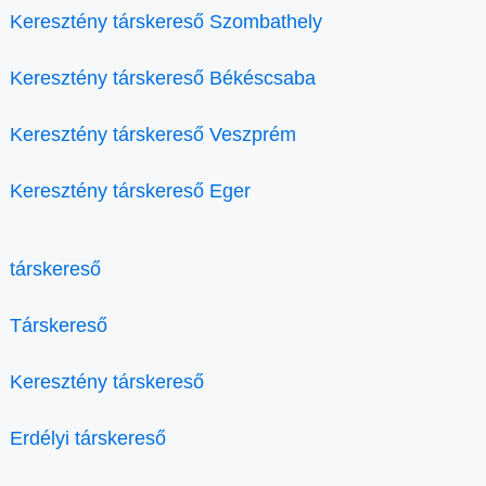
Keresztény társkereső Szombathely
Keresztény társkereső Békéscsaba
Keresztény társkereső Veszprém
Keresztény társkereső Eger
társkereső
Társkereső
Keresztény társkereső
Erdélyi társkereső