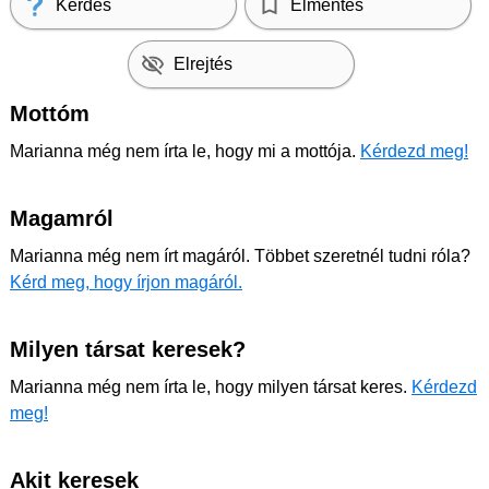
Kérdés
Elmentés
Elrejtés
Mottóm
Marianna még nem írta le, hogy mi a mottója.
Kérdezd meg!
Magamról
Marianna még nem írt magáról. Többet szeretnél tudni róla?
Kérd meg, hogy írjon magáról.
Milyen társat keresek?
Marianna még nem írta le, hogy milyen társat keres.
Kérdezd
meg!
Akit keresek