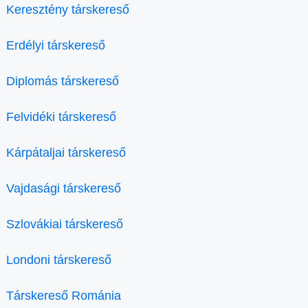
Keresztény társkereső
Erdélyi társkereső
Diplomás társkereső
Felvidéki társkereső
Kárpátaljai társkereső
Vajdasági társkereső
Szlovákiai társkereső
Londoni társkereső
Társkereső Románia