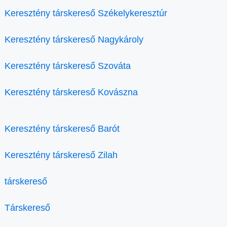
Keresztény társkereső Székelykeresztúr
Keresztény társkereső Nagykároly
Keresztény társkereső Szováta
Keresztény társkereső Kovászna
Keresztény társkereső Barót
Keresztény társkereső Zilah
társkereső
Társkereső