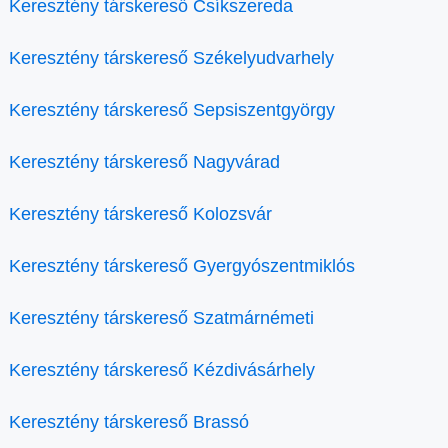
Keresztény társkereső Csíkszereda
Keresztény társkereső Székelyudvarhely
Keresztény társkereső Sepsiszentgyörgy
Keresztény társkereső Nagyvárad
Keresztény társkereső Kolozsvár
Keresztény társkereső Gyergyószentmiklós
Keresztény társkereső Szatmárnémeti
Keresztény társkereső Kézdivásárhely
Keresztény társkereső Brassó