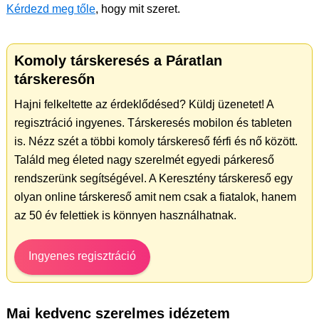
Kérdezd meg tőle
, hogy mit szeret.
Komoly társkeresés a Páratlan
társkeresőn
Hajni felkeltette az érdeklődésed? Küldj üzenetet! A
regisztráció ingyenes. Társkeresés mobilon és tableten
is. Nézz szét a többi komoly társkereső férfi és nő között.
Találd meg életed nagy szerelmét egyedi párkereső
rendszerünk segítségével. A Keresztény társkereső egy
olyan online társkereső amit nem csak a fiatalok, hanem
az 50 év felettiek is könnyen használhatnak.
Ingyenes regisztráció
Mai kedvenc szerelmes idézetem