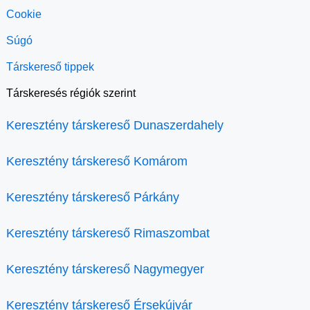
Cookie
Súgó
Társkereső tippek
Társkeresés régiók szerint
Keresztény társkereső Dunaszerdahely
Keresztény társkereső Komárom
Keresztény társkereső Párkány
Keresztény társkereső Rimaszombat
Keresztény társkereső Nagymegyer
Keresztény társkereső Érsekújvár