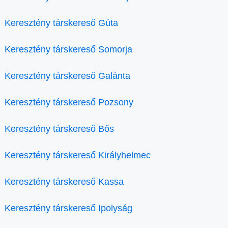
Keresztény társkereső Gúta
Keresztény társkereső Somorja
Keresztény társkereső Galánta
Keresztény társkereső Pozsony
Keresztény társkereső Bős
Keresztény társkereső Királyhelmec
Keresztény társkereső Kassa
Keresztény társkereső Ipolyság