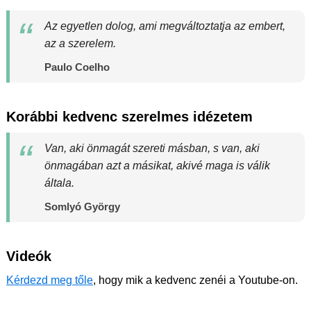
Az egyetlen dolog, ami megváltoztatja az embert,
az a szerelem.
Paulo Coelho
Korábbi kedvenc szerelmes idézetem
Van, aki önmagát szereti másban, s van, aki
önmagában azt a másikat, akivé maga is válik
általa.
Somlyó György
Videók
Kérdezd meg tőle
, hogy mik a kedvenc zenéi a Youtube-on.