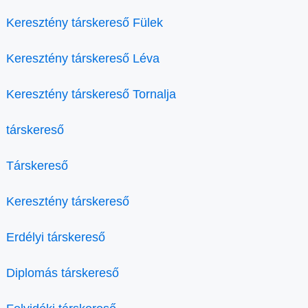
Keresztény társkereső Fülek
Keresztény társkereső Léva
Keresztény társkereső Tornalja
társkereső
Társkereső
Keresztény társkereső
Erdélyi társkereső
Diplomás társkereső