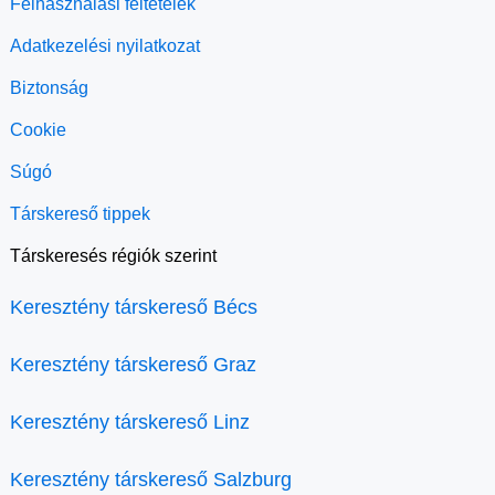
Felhasználási feltételek
Adatkezelési nyilatkozat
Biztonság
Cookie
Súgó
Társkereső tippek
Társkeresés régiók szerint
Keresztény társkereső Bécs
Keresztény társkereső Graz
Keresztény társkereső Linz
Keresztény társkereső Salzburg