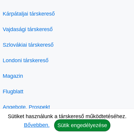
Kárpátaljai társkereső
Vajdasági társkereső
Szlovákiai társkereső
Londoni társkereső
Magazin
Flugblatt
Angebote, Prospekt
Sütiket használunk a társkereső működtetéséhez.
Bővebben.
Sütik engedélyezése