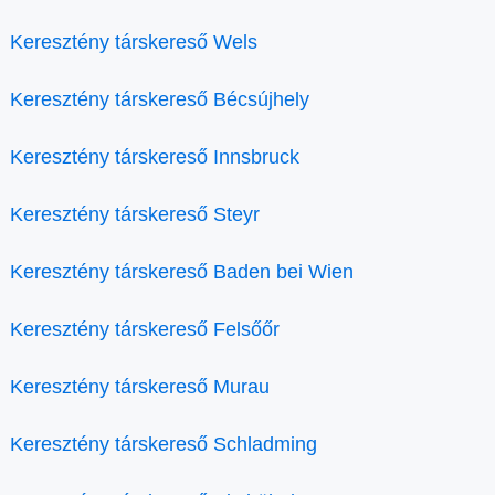
Keresztény társkereső Wels
Keresztény társkereső Bécsújhely
Keresztény társkereső Innsbruck
Keresztény társkereső Steyr
Keresztény társkereső Baden bei Wien
Keresztény társkereső Felsőőr
Keresztény társkereső Murau
Keresztény társkereső Schladming