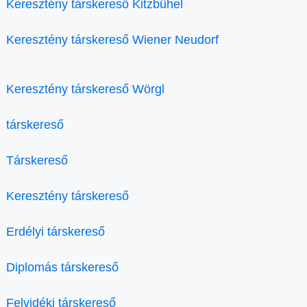
Keresztény társkereső Kitzbühel
Keresztény társkereső Wiener Neudorf
Keresztény társkereső Wörgl
társkereső
Társkereső
Keresztény társkereső
Erdélyi társkereső
Diplomás társkereső
Felvidéki társkereső