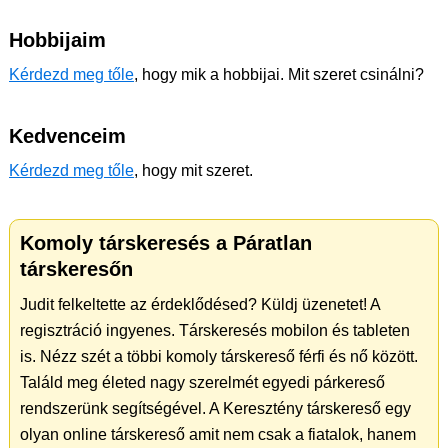
Hobbijaim
Kérdezd meg tőle
, hogy mik a hobbijai. Mit szeret csinálni?
Kedvenceim
Kérdezd meg tőle
, hogy mit szeret.
Komoly társkeresés a Páratlan
társkeresőn
Judit felkeltette az érdeklődésed? Küldj üzenetet! A
regisztráció ingyenes. Társkeresés mobilon és tableten
is. Nézz szét a többi komoly társkereső férfi és nő között.
Találd meg életed nagy szerelmét egyedi párkereső
rendszerünk segítségével. A Keresztény társkereső egy
olyan online társkereső amit nem csak a fiatalok, hanem