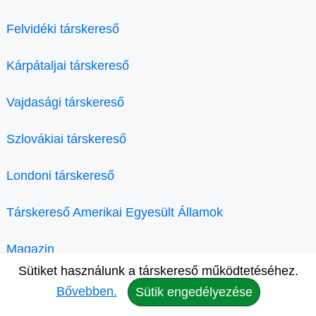
Felvidéki társkereső
Kárpátaljai társkereső
Vajdasági társkereső
Szlovákiai társkereső
Londoni társkereső
Társkereső Amerikai Egyesült Államok
Magazin
Sütiket használunk a társkereső működtetéséhez.
Bővebben.
Sütik engedélyezése