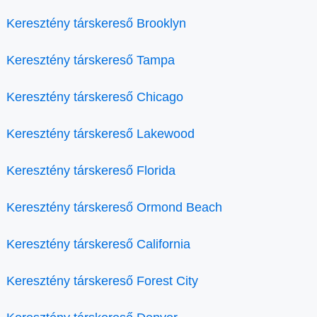
Keresztény társkereső Brooklyn
Keresztény társkereső Tampa
Keresztény társkereső Chicago
Keresztény társkereső Lakewood
Keresztény társkereső Florida
Keresztény társkereső Ormond Beach
Keresztény társkereső California
Keresztény társkereső Forest City