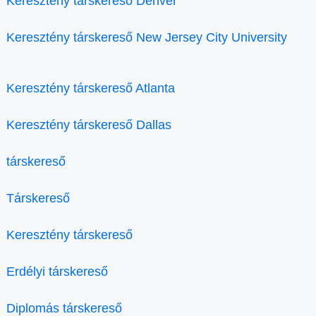
Keresztény társkereső Denver
Keresztény társkereső New Jersey City University
Keresztény társkereső Atlanta
Keresztény társkereső Dallas
társkereső
Társkereső
Keresztény társkereső
Erdélyi társkereső
Diplomás társkereső