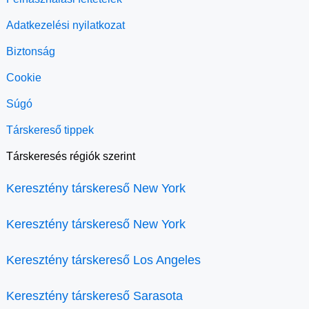
Adatkezelési nyilatkozat
Biztonság
Cookie
Súgó
Társkereső tippek
Társkeresés régiók szerint
Keresztény társkereső New York
Keresztény társkereső New York
Keresztény társkereső Los Angeles
Keresztény társkereső Sarasota