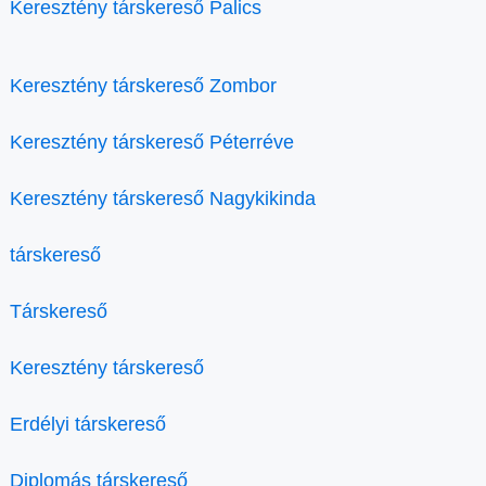
Keresztény társkereső Palics
Keresztény társkereső Zombor
Keresztény társkereső Péterréve
Keresztény társkereső Nagykikinda
társkereső
Társkereső
Keresztény társkereső
Erdélyi társkereső
Diplomás társkereső