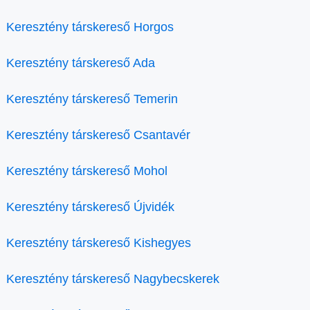
Keresztény társkereső Horgos
Keresztény társkereső Ada
Keresztény társkereső Temerin
Keresztény társkereső Csantavér
Keresztény társkereső Mohol
Keresztény társkereső Újvidék
Keresztény társkereső Kishegyes
Keresztény társkereső Nagybecskerek