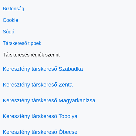
Biztonság
Cookie
Súgó
Társkereső tippek
Társkeresés régiók szerint
Keresztény társkereső Szabadka
Keresztény társkereső Zenta
Keresztény társkereső Magyarkanizsa
Keresztény társkereső Topolya
Keresztény társkereső Óbecse