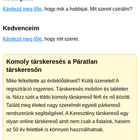
Kérdezd meg tőle
, hogy mik a hobbijai. Mit szeret csinálni?
Kedvenceim
Kérdezd meg tőle
, hogy mit szeret.
Komoly társkeresés a Páratlan
társkeresőn
Mike felkeltette az érdeklődésed? Küldj üzenetet! A
regisztráció ingyenes. Társkeresés mobilon és tableten
is. Nézz szét a többi komoly társkereső férfi és nő között.
Találd meg életed nagy szerelmét egyedi párkereső
rendszerünk segítségével. A Keresztény társkereső egy
olyan online társkereső amit nem csak a fiatalok, hanem
az 50 év felettiek is könnyen használhatnak.