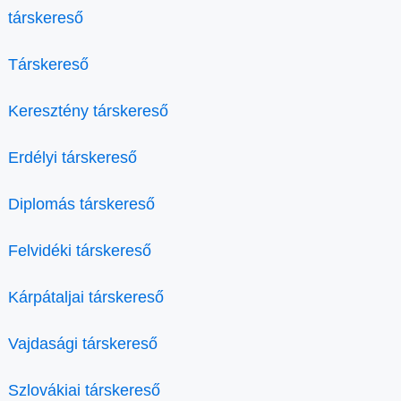
társkereső
Társkereső
Keresztény társkereső
Erdélyi társkereső
Diplomás társkereső
Felvidéki társkereső
Kárpátaljai társkereső
Vajdasági társkereső
Szlovákiai társkereső