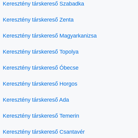
Keresztény társkereső Szabadka
Keresztény társkereső Zenta
Keresztény társkereső Magyarkanizsa
Keresztény társkereső Topolya
Keresztény társkereső Óbecse
Keresztény társkereső Horgos
Keresztény társkereső Ada
Keresztény társkereső Temerin
Keresztény társkereső Csantavér