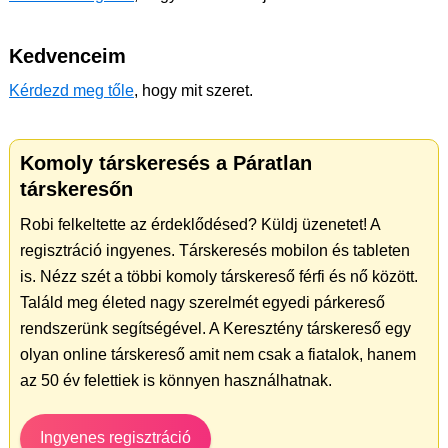
Kedvenceim
Kérdezd meg tőle
, hogy mit szeret.
Komoly társkeresés a Páratlan
társkeresőn
Robi felkeltette az érdeklődésed? Küldj üzenetet! A
regisztráció ingyenes. Társkeresés mobilon és tableten
is. Nézz szét a többi komoly társkereső férfi és nő között.
Találd meg életed nagy szerelmét egyedi párkereső
rendszerünk segítségével. A Keresztény társkereső egy
olyan online társkereső amit nem csak a fiatalok, hanem
az 50 év felettiek is könnyen használhatnak.
Ingyenes regisztráció