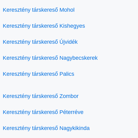
Keresztény társkereső Mohol
Keresztény társkereső Kishegyes
Keresztény társkereső Újvidék
Keresztény társkereső Nagybecskerek
Keresztény társkereső Palics
Keresztény társkereső Zombor
Keresztény társkereső Péterréve
Keresztény társkereső Nagykikinda