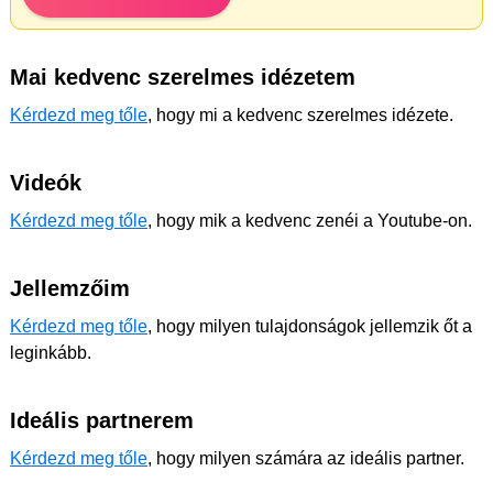
Mai kedvenc szerelmes idézetem
Kérdezd meg tőle
, hogy mi a kedvenc szerelmes idézete.
Videók
Kérdezd meg tőle
, hogy mik a kedvenc zenéi a Youtube-on.
Jellemzőim
Kérdezd meg tőle
, hogy milyen tulajdonságok jellemzik őt a
leginkább.
Ideális partnerem
Kérdezd meg tőle
, hogy milyen számára az ideális partner.