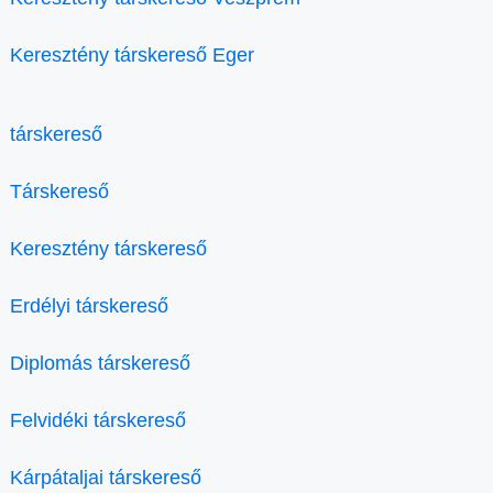
Keresztény társkereső Eger
társkereső
Társkereső
Keresztény társkereső
Erdélyi társkereső
Diplomás társkereső
Felvidéki társkereső
Kárpátaljai társkereső