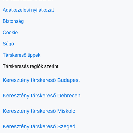
Adatkezelési nyilatkozat
Biztonság
Cookie
Súgó
Társkereső tippek
Társkeresés régiók szerint
Keresztény társkereső Budapest
Keresztény társkereső Debrecen
Keresztény társkereső Miskolc
Keresztény társkereső Szeged