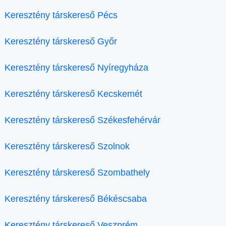
Keresztény társkereső Pécs
Keresztény társkereső Győr
Keresztény társkereső Nyíregyháza
Keresztény társkereső Kecskemét
Keresztény társkereső Székesfehérvár
Keresztény társkereső Szolnok
Keresztény társkereső Szombathely
Keresztény társkereső Békéscsaba
Keresztény társkereső Veszprém