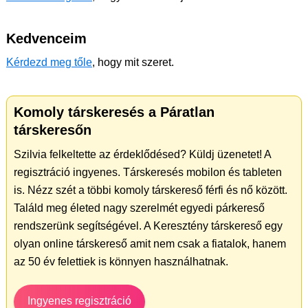
Kedvenceim
Kérdezd meg tőle
, hogy mit szeret.
Komoly társkeresés a Páratlan
társkeresőn
Szilvia felkeltette az érdeklődésed? Küldj üzenetet! A
regisztráció ingyenes. Társkeresés mobilon és tableten
is. Nézz szét a többi komoly társkereső férfi és nő között.
Találd meg életed nagy szerelmét egyedi párkereső
rendszerünk segítségével. A Keresztény társkereső egy
olyan online társkereső amit nem csak a fiatalok, hanem
az 50 év felettiek is könnyen használhatnak.
Ingyenes regisztráció