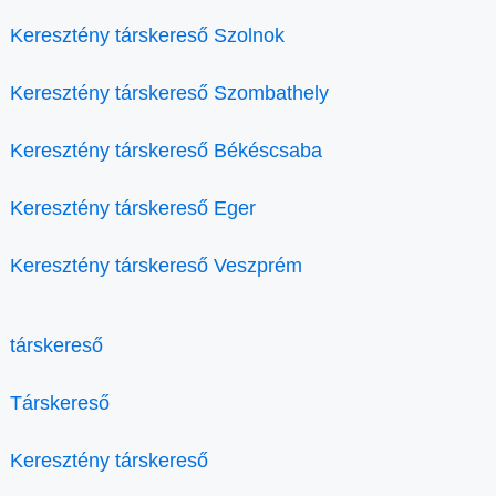
Keresztény társkereső Szolnok
Keresztény társkereső Szombathely
Keresztény társkereső Békéscsaba
Keresztény társkereső Eger
Keresztény társkereső Veszprém
társkereső
Társkereső
Keresztény társkereső