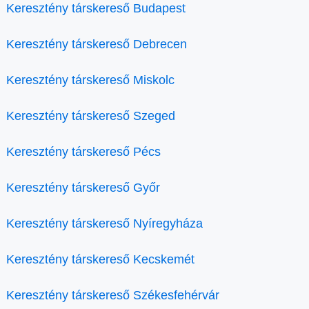
Keresztény társkereső Budapest
Keresztény társkereső Debrecen
Keresztény társkereső Miskolc
Keresztény társkereső Szeged
Keresztény társkereső Pécs
Keresztény társkereső Győr
Keresztény társkereső Nyíregyháza
Keresztény társkereső Kecskemét
Keresztény társkereső Székesfehérvár