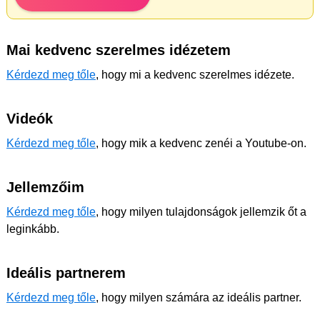
Mai kedvenc szerelmes idézetem
Kérdezd meg tőle
, hogy mi a kedvenc szerelmes idézete.
Videók
Kérdezd meg tőle
, hogy mik a kedvenc zenéi a Youtube-on.
Jellemzőim
Kérdezd meg tőle
, hogy milyen tulajdonságok jellemzik őt a
leginkább.
Ideális partnerem
Kérdezd meg tőle
, hogy milyen számára az ideális partner.