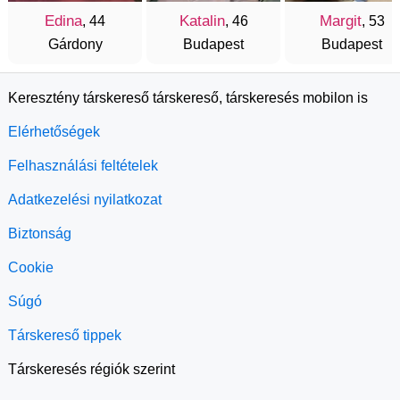
Edina
Katalin
Margit
, 44
, 46
, 53
Gárdony
Budapest
Budapest
Keresztény társkereső társkereső, társkeresés mobilon is
Elérhetőségek
Felhasználási feltételek
Adatkezelési nyilatkozat
Biztonság
Cookie
Súgó
Társkereső tippek
Társkeresés régiók szerint