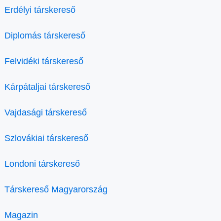
Erdélyi társkereső
Diplomás társkereső
Felvidéki társkereső
Kárpátaljai társkereső
Vajdasági társkereső
Szlovákiai társkereső
Londoni társkereső
Társkereső Magyarország
Magazin