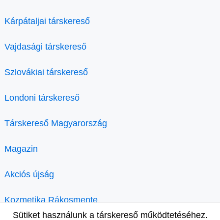
Kárpátaljai társkereső
Vajdasági társkereső
Szlovákiai társkereső
Londoni társkereső
Társkereső Magyarország
Magazin
Akciós újság
Kozmetika Rákosmente
Sütiket használunk a társkereső működtetéséhez.