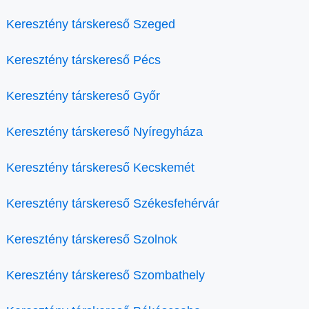
Keresztény társkereső Szeged
Keresztény társkereső Pécs
Keresztény társkereső Győr
Keresztény társkereső Nyíregyháza
Keresztény társkereső Kecskemét
Keresztény társkereső Székesfehérvár
Keresztény társkereső Szolnok
Keresztény társkereső Szombathely