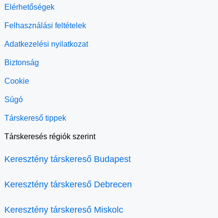
Elérhetőségek
Felhasználási feltételek
Adatkezelési nyilatkozat
Biztonság
Cookie
Súgó
Társkereső tippek
Társkeresés régiók szerint
Keresztény társkereső Budapest
Keresztény társkereső Debrecen
Keresztény társkereső Miskolc