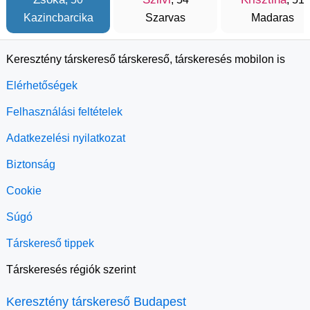
Kazincbarcika
Szarvas
Madaras
Keresztény társkereső társkereső, társkeresés mobilon is
Elérhetőségek
Felhasználási feltételek
Adatkezelési nyilatkozat
Biztonság
Cookie
Súgó
Társkereső tippek
Társkeresés régiók szerint
Keresztény társkereső Budapest