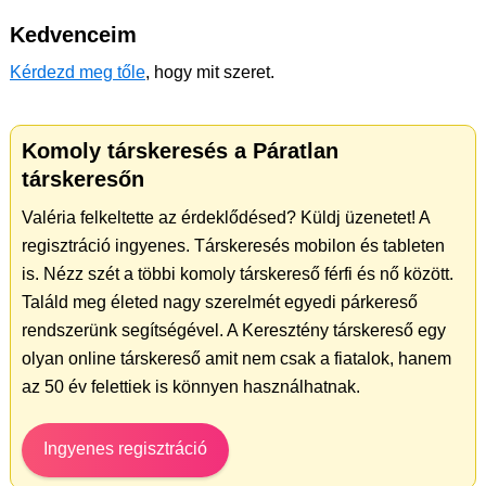
Kedvenceim
Kérdezd meg tőle
, hogy mit szeret.
Komoly társkeresés a Páratlan
társkeresőn
Valéria felkeltette az érdeklődésed? Küldj üzenetet! A
regisztráció ingyenes. Társkeresés mobilon és tableten
is. Nézz szét a többi komoly társkereső férfi és nő között.
Találd meg életed nagy szerelmét egyedi párkereső
rendszerünk segítségével. A Keresztény társkereső egy
olyan online társkereső amit nem csak a fiatalok, hanem
az 50 év felettiek is könnyen használhatnak.
Ingyenes regisztráció