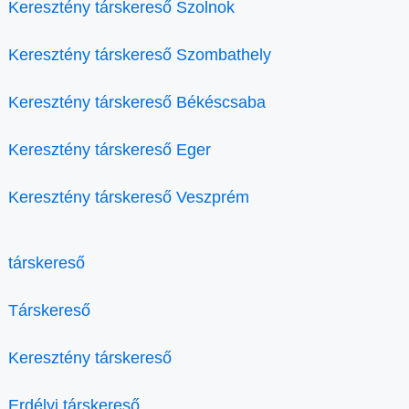
Keresztény társkereső Szolnok
Keresztény társkereső Szombathely
Keresztény társkereső Békéscsaba
Keresztény társkereső Eger
Keresztény társkereső Veszprém
társkereső
Társkereső
Keresztény társkereső
Erdélyi társkereső