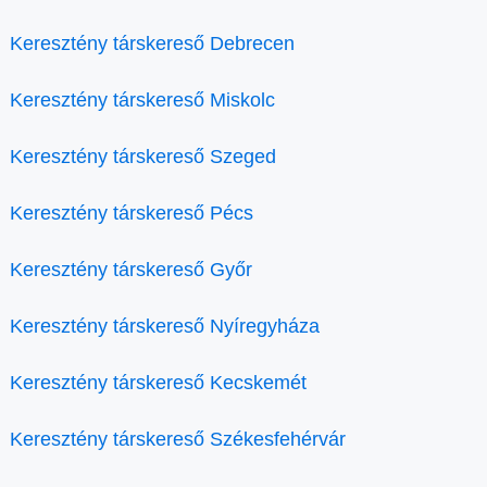
Keresztény társkereső Debrecen
Keresztény társkereső Miskolc
Keresztény társkereső Szeged
Keresztény társkereső Pécs
Keresztény társkereső Győr
Keresztény társkereső Nyíregyháza
Keresztény társkereső Kecskemét
Keresztény társkereső Székesfehérvár