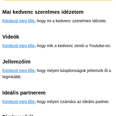
Mai kedvenc szerelmes idézetem
Kérdezd meg tőle
, hogy mi a kedvenc szerelmes idézete.
Videók
Kérdezd meg tőle
, hogy mik a kedvenc zenéi a Youtube-on.
Jellemzőim
Kérdezd meg tőle
, hogy milyen tulajdonságok jellemzik őt a
leginkább.
Ideális partnerem
Kérdezd meg tőle
, hogy milyen számára az ideális partner.