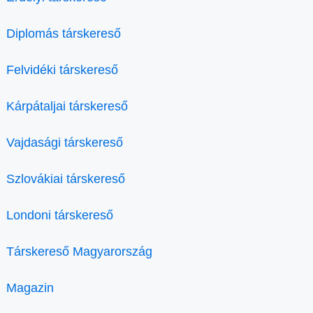
Diplomás társkereső
Felvidéki társkereső
Kárpátaljai társkereső
Vajdasági társkereső
Szlovákiai társkereső
Londoni társkereső
Társkereső Magyarország
Magazin