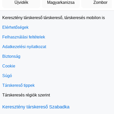
Újvidék
Magyarkanizsa
Zombor
Keresztény társkereső társkereső, társkeresés mobilon is
Elérhetőségek
Felhasználási feltételek
Adatkezelési nyilatkozat
Biztonság
Cookie
Súgó
Társkereső tippek
Társkeresés régiók szerint
Keresztény társkereső Szabadka