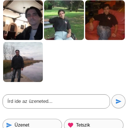
Üzenet
Tetszik