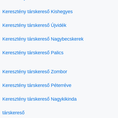
Keresztény társkereső Kishegyes
Keresztény társkereső Újvidék
Keresztény társkereső Nagybecskerek
Keresztény társkereső Palics
Keresztény társkereső Zombor
Keresztény társkereső Péterréve
Keresztény társkereső Nagykikinda
társkereső