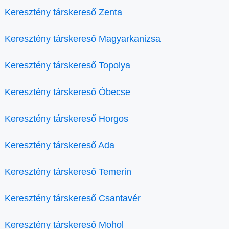
Keresztény társkereső Zenta
Keresztény társkereső Magyarkanizsa
Keresztény társkereső Topolya
Keresztény társkereső Óbecse
Keresztény társkereső Horgos
Keresztény társkereső Ada
Keresztény társkereső Temerin
Keresztény társkereső Csantavér
Keresztény társkereső Mohol