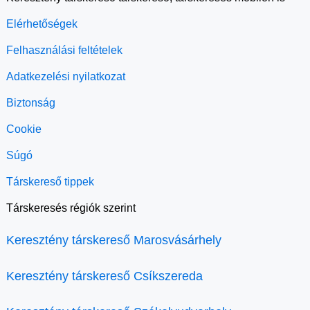
Elérhetőségek
Felhasználási feltételek
Adatkezelési nyilatkozat
Biztonság
Cookie
Súgó
Társkereső tippek
Társkeresés régiók szerint
Keresztény társkereső Marosvásárhely
Keresztény társkereső Csíkszereda