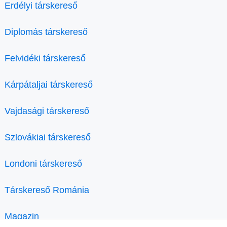
Erdélyi társkereső
Diplomás társkereső
Felvidéki társkereső
Kárpátaljai társkereső
Vajdasági társkereső
Szlovákiai társkereső
Londoni társkereső
Társkereső Románia
Magazin