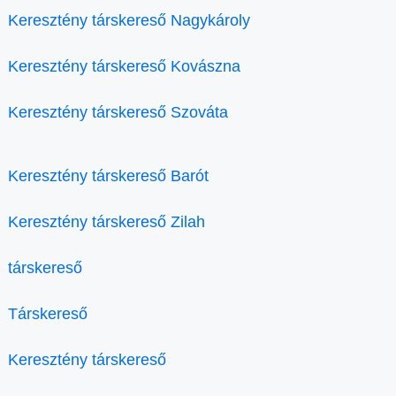
Keresztény társkereső Nagykároly
Keresztény társkereső Kovászna
Keresztény társkereső Szováta
Keresztény társkereső Barót
Keresztény társkereső Zilah
társkereső
Társkereső
Keresztény társkereső