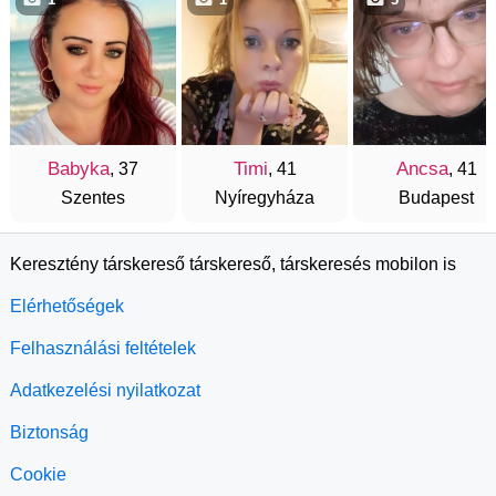
Babyka
Timi
Ancsa
, 37
, 41
, 41
Szentes
Nyíregyháza
Budapest
Keresztény társkereső társkereső, társkeresés mobilon is
Elérhetőségek
Felhasználási feltételek
Adatkezelési nyilatkozat
Biztonság
Cookie