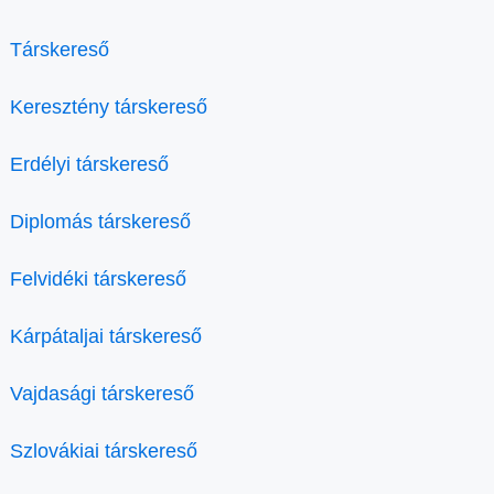
Társkereső
Keresztény társkereső
Erdélyi társkereső
Diplomás társkereső
Felvidéki társkereső
Kárpátaljai társkereső
Vajdasági társkereső
Szlovákiai társkereső