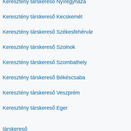
Keresztény társkereső Nyíregyháza
Keresztény társkereső Kecskemét
Keresztény társkereső Székesfehérvár
Keresztény társkereső Szolnok
Keresztény társkereső Szombathely
Keresztény társkereső Békéscsaba
Keresztény társkereső Veszprém
Keresztény társkereső Eger
társkereső