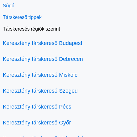
Súgó
Társkereső tippek
Társkeresés régiók szerint
Keresztény társkereső Budapest
Keresztény társkereső Debrecen
Keresztény társkereső Miskolc
Keresztény társkereső Szeged
Keresztény társkereső Pécs
Keresztény társkereső Győr