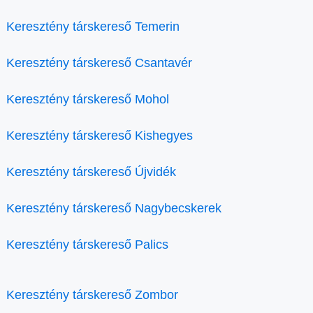
Keresztény társkereső Temerin
Keresztény társkereső Csantavér
Keresztény társkereső Mohol
Keresztény társkereső Kishegyes
Keresztény társkereső Újvidék
Keresztény társkereső Nagybecskerek
Keresztény társkereső Palics
Keresztény társkereső Zombor