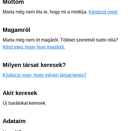
Mottóm
Marta még nem írta le, hogy mi a mottója.
Kérdezd meg!
Magamról
Marta még nem írt magáról. Többet szeretnél tudni róla?
Kérd meg, hogy írjon magáról.
Milyen társat keresek?
Kíváncsi vagy, hogy milyen társat keres?
Akit keresek
Új barátokat keresek.
Adataim