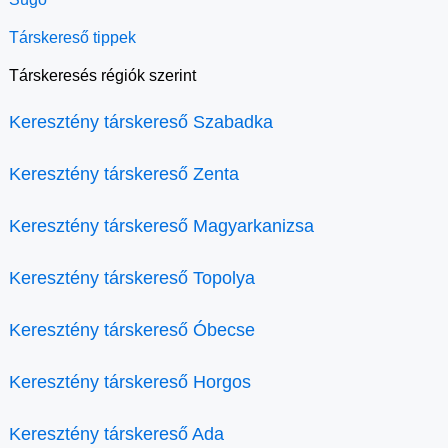
Társkereső tippek
Társkeresés régiók szerint
Keresztény társkereső Szabadka
Keresztény társkereső Zenta
Keresztény társkereső Magyarkanizsa
Keresztény társkereső Topolya
Keresztény társkereső Óbecse
Keresztény társkereső Horgos
Keresztény társkereső Ada