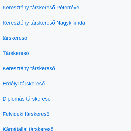
Keresztény társkereső Péterréve
Keresztény társkereső Nagykikinda
társkereső
Társkereső
Keresztény társkereső
Erdélyi társkereső
Diplomás társkereső
Felvidéki társkereső
Kárpátaljai társkereső