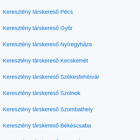
Keresztény társkereső Pécs
Keresztény társkereső Győr
Keresztény társkereső Nyíregyháza
Keresztény társkereső Kecskemét
Keresztény társkereső Székesfehérvár
Keresztény társkereső Szolnok
Keresztény társkereső Szombathely
Keresztény társkereső Békéscsaba