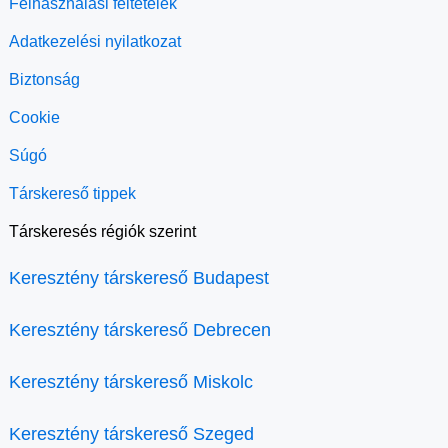
Felhasználási feltételek
Adatkezelési nyilatkozat
Biztonság
Cookie
Súgó
Társkereső tippek
Társkeresés régiók szerint
Keresztény társkereső Budapest
Keresztény társkereső Debrecen
Keresztény társkereső Miskolc
Keresztény társkereső Szeged