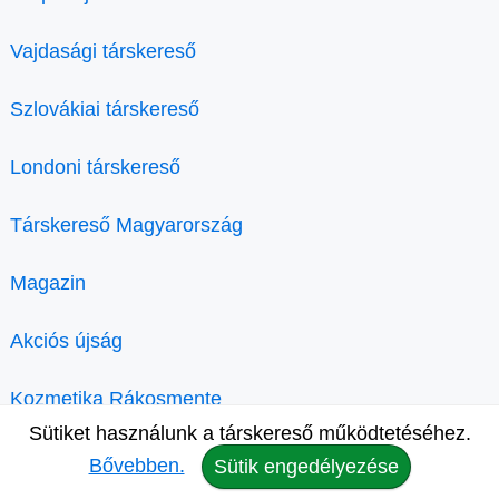
Vajdasági társkereső
Szlovákiai társkereső
Londoni társkereső
Társkereső Magyarország
Magazin
Akciós újság
Kozmetika Rákosmente
Sütiket használunk a társkereső működtetéséhez.
Bővebben.
Sütik engedélyezése