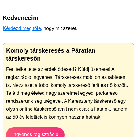
Kedvenceim
Kérdezd meg tőle
, hogy mit szeret.
Komoly társkeresés a Páratlan
társkeresőn
Feri felkeltette az érdeklődésed? Küldj üzenetet! A
regisztráció ingyenes. Társkeresés mobilon és tableten
is. Nézz szét a többi komoly társkereső férfi és nő között.
Találd meg életed nagy szerelmét egyedi párkereső
rendszerünk segítségével. A Keresztény társkereső egy
olyan online társkereső amit nem csak a fiatalok, hanem
az 50 év felettiek is könnyen használhatnak.
Ingyenes regisztráció