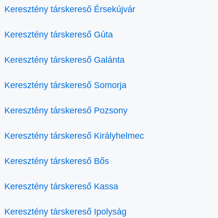
Keresztény társkereső Érsekújvár
Keresztény társkereső Gúta
Keresztény társkereső Galánta
Keresztény társkereső Somorja
Keresztény társkereső Pozsony
Keresztény társkereső Királyhelmec
Keresztény társkereső Bős
Keresztény társkereső Kassa
Keresztény társkereső Ipolyság