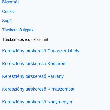
Biztonság
Cookie
Súgó
Társkereső tippek
Társkeresés régiók szerint
Keresztény társkereső Dunaszerdahely
Keresztény társkereső Komárom
Keresztény társkereső Párkány
Keresztény társkereső Rimaszombat
Keresztény társkereső Nagymegyer