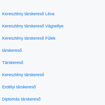
Keresztény társkereső Léva
Keresztény társkereső Vágsellye
Keresztény társkereső Fülek
társkereső
Társkereső
Keresztény társkereső
Erdélyi társkereső
Diplomás társkereső