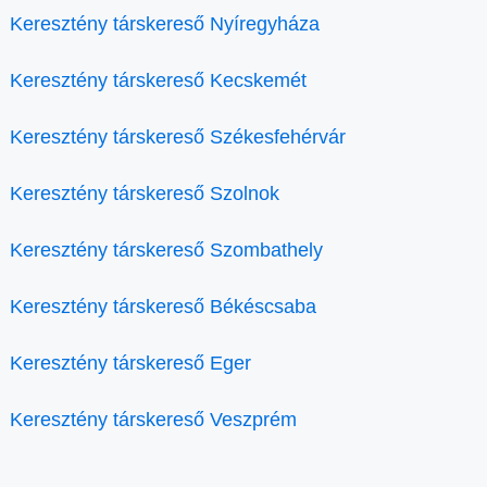
Keresztény társkereső Nyíregyháza
Keresztény társkereső Kecskemét
Keresztény társkereső Székesfehérvár
Keresztény társkereső Szolnok
Keresztény társkereső Szombathely
Keresztény társkereső Békéscsaba
Keresztény társkereső Eger
Keresztény társkereső Veszprém