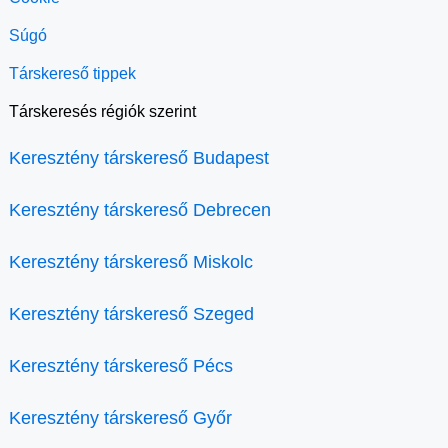
Súgó
Társkereső tippek
Társkeresés régiók szerint
Keresztény társkereső Budapest
Keresztény társkereső Debrecen
Keresztény társkereső Miskolc
Keresztény társkereső Szeged
Keresztény társkereső Pécs
Keresztény társkereső Győr