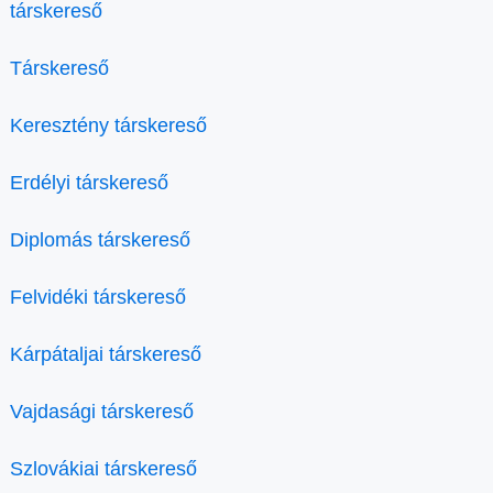
társkereső
Társkereső
Keresztény társkereső
Erdélyi társkereső
Diplomás társkereső
Felvidéki társkereső
Kárpátaljai társkereső
Vajdasági társkereső
Szlovákiai társkereső