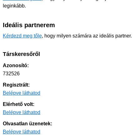
leginkább.
Ideális partnerem
Kérdezd meg tőle
, hogy milyen számára az ideális partner.
Társkeresőről
Azonosító:
732526
Regisztrált:
Belépve láthatod
Elérhető volt:
Belépve láthatod
Olvasatlan üzenetek:
Belépve láthatod