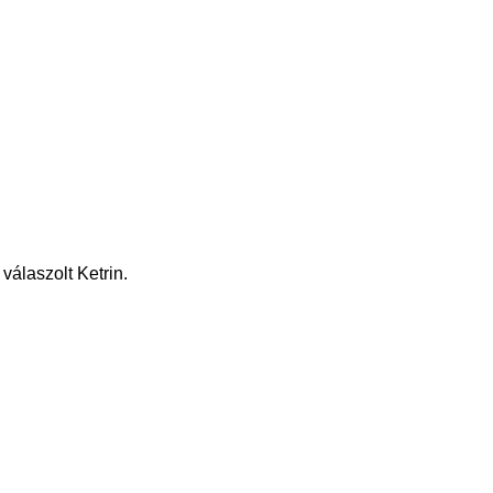
válaszolt Ketrin.