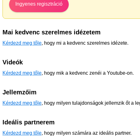
Ingyenes regisztráció
Mai kedvenc szerelmes idézetem
Kérdezd meg tőle
, hogy mi a kedvenc szerelmes idézete.
Videók
Kérdezd meg tőle
, hogy mik a kedvenc zenéi a Youtube-on.
Jellemzőim
Kérdezd meg tőle
, hogy milyen tulajdonságok jellemzik őt a l
Ideális partnerem
Kérdezd meg tőle
, hogy milyen számára az ideális partner.