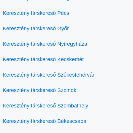
Keresztény társkereső Pécs
Keresztény társkereső Győr
Keresztény társkereső Nyíregyháza
Keresztény társkereső Kecskemét
Keresztény társkereső Székesfehérvár
Keresztény társkereső Szolnok
Keresztény társkereső Szombathely
Keresztény társkereső Békéscsaba