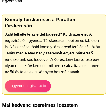
Egyéb:
Van...
Komoly társkeresés a Páratlan
társkeresőn
Judit felkeltette az érdeklődésed? Küldj üzenetet! A
regisztráció ingyenes. Társkeresés mobilon és tableten
is. Nézz szét a többi komoly társkereső férfi és nő között.
Találd meg életed nagy szerelmét egyedi párkereső
rendszerünk segítségével. A Keresztény társkereső egy
olyan online társkereső amit nem csak a fiatalok, hanem
az 50 év felettiek is könnyen használhatnak.
Ingyenes regisztráció
Mai kedvenc szerelmes idézetem