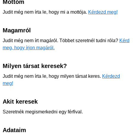
Mottóm
Judit még nem írta le, hogy mi a mottója.
Kérdezd meg!
Magamról
Judit még nem írt magáról. Többet szeretnél tudni róla?
Kérd
meg, hogy írjon magáról.
Milyen társat keresek?
Judit még nem írta le, hogy milyen társat keres.
Kérdezd
meg!
Akit keresek
Szeretnék megismerkedni egy férfival.
Adataim