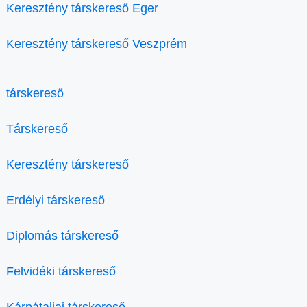
Keresztény társkereső Eger
Keresztény társkereső Veszprém
társkereső
Társkereső
Keresztény társkereső
Erdélyi társkereső
Diplomás társkereső
Felvidéki társkereső