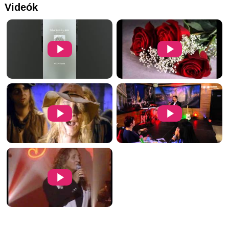
Videók