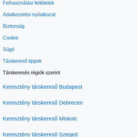
Felhasználási feltételek
Adatkezelési nyilatkozat
Biztonság
Cookie
Súgó
Társkereső tippek
Társkeresés régiók szerint
Keresztény társkereső Budapest
Keresztény társkereső Debrecen
Keresztény társkereső Miskolc
Keresztény társkereső Szeged