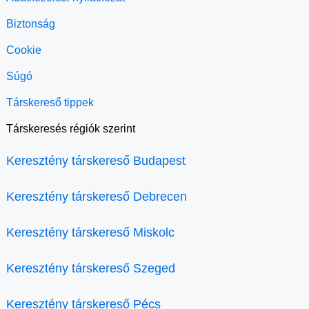
Biztonság
Cookie
Súgó
Társkereső tippek
Társkeresés régiók szerint
Keresztény társkereső Budapest
Keresztény társkereső Debrecen
Keresztény társkereső Miskolc
Keresztény társkereső Szeged
Keresztény társkereső Pécs