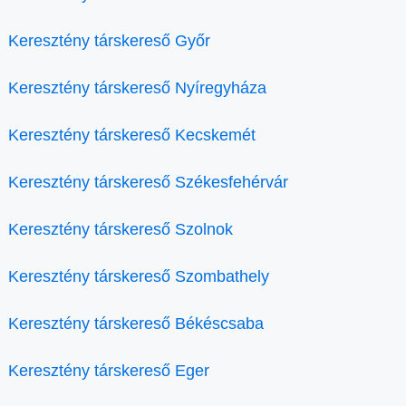
Keresztény társkereső Győr
Keresztény társkereső Nyíregyháza
Keresztény társkereső Kecskemét
Keresztény társkereső Székesfehérvár
Keresztény társkereső Szolnok
Keresztény társkereső Szombathely
Keresztény társkereső Békéscsaba
Keresztény társkereső Eger