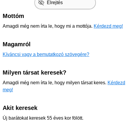
Elrejtés
Mottóm
Amagdi még nem írta le, hogy mi a mottója.
Kérdezd meg!
Magamról
Kíváncsi vagy a bemutatkozó szövegére?
Milyen társat keresek?
Amagdi még nem írta le, hogy milyen társat keres.
Kérdezd
meg!
Akit keresek
Új barátokat keresek 55 éves kor fölött.