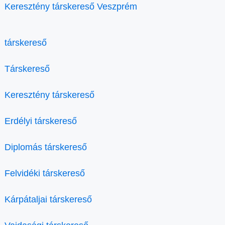
Keresztény társkereső Veszprém
társkereső
Társkereső
Keresztény társkereső
Erdélyi társkereső
Diplomás társkereső
Felvidéki társkereső
Kárpátaljai társkereső