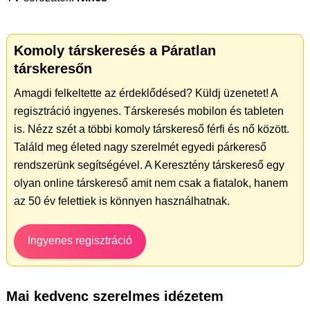
Komoly társkeresés a Páratlan
társkeresőn
Amagdi felkeltette az érdeklődésed? Küldj üzenetet! A
regisztráció ingyenes. Társkeresés mobilon és tableten
is. Nézz szét a többi komoly társkereső férfi és nő között.
Találd meg életed nagy szerelmét egyedi párkereső
rendszerünk segítségével. A Keresztény társkereső egy
olyan online társkereső amit nem csak a fiatalok, hanem
az 50 év felettiek is könnyen használhatnak.
Ingyenes regisztráció
Mai kedvenc szerelmes idézetem