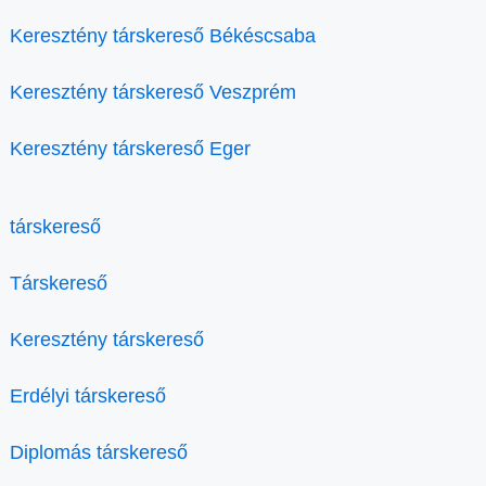
Keresztény társkereső Békéscsaba
Keresztény társkereső Veszprém
Keresztény társkereső Eger
társkereső
Társkereső
Keresztény társkereső
Erdélyi társkereső
Diplomás társkereső