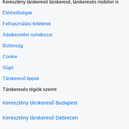
Keresztény társkereső társkereső, társkeresés mobilon is
Elérhetőségek
Felhasználási feltételek
Adatkezelési nyilatkozat
Biztonság
Cookie
Súgó
Társkereső tippek
Társkeresés régiók szerint
Keresztény társkereső Budapest
Keresztény társkereső Debrecen