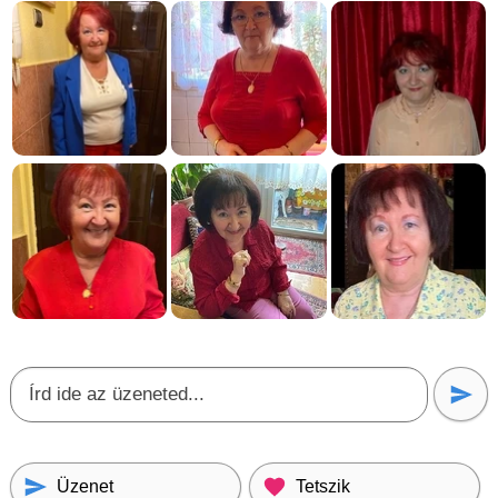
Üzenet
Tetszik