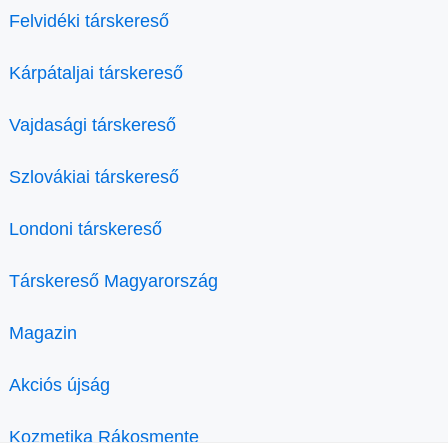
Felvidéki társkereső
Kárpátaljai társkereső
Vajdasági társkereső
Szlovákiai társkereső
Londoni társkereső
Társkereső Magyarország
Magazin
Akciós újság
Kozmetika Rákosmente