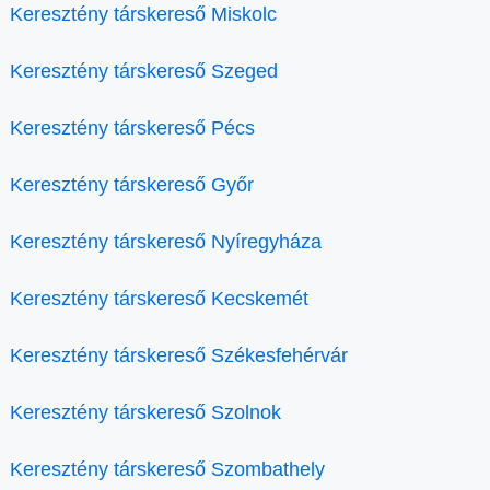
Keresztény társkereső Miskolc
Keresztény társkereső Szeged
Keresztény társkereső Pécs
Keresztény társkereső Győr
Keresztény társkereső Nyíregyháza
Keresztény társkereső Kecskemét
Keresztény társkereső Székesfehérvár
Keresztény társkereső Szolnok
Keresztény társkereső Szombathely