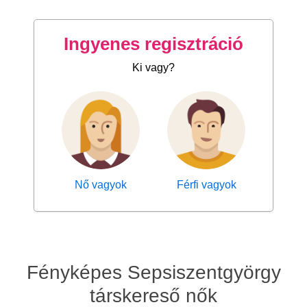
Ingyenes regisztráció
Ki vagy?
Nő vagyok
Férfi vagyok
Fényképes Sepsiszentgyörgy
társkereső nők