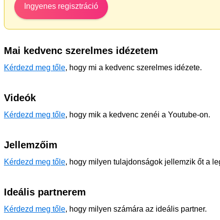
Ingyenes regisztráció
Mai kedvenc szerelmes idézetem
Kérdezd meg tőle
, hogy mi a kedvenc szerelmes idézete.
Videók
Kérdezd meg tőle
, hogy mik a kedvenc zenéi a Youtube-on.
Jellemzőim
Kérdezd meg tőle
, hogy milyen tulajdonságok jellemzik őt a l
Ideális partnerem
Kérdezd meg tőle
, hogy milyen számára az ideális partner.