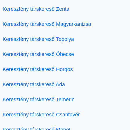
Keresztény társkereső Zenta
Keresztény társkereső Magyarkanizsa
Keresztény társkereső Topolya
Keresztény társkereső Óbecse
Keresztény társkereső Horgos
Keresztény társkereső Ada
Keresztény társkereső Temerin
Keresztény társkereső Csantavér
Keresztény társkereső Mohol