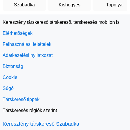
Szabadka
Kishegyes
Topolya
Keresztény társkereső társkereső, társkeresés mobilon is
Elérhetőségek
Felhasználási feltételek
Adatkezelési nyilatkozat
Biztonság
Cookie
Súgó
Társkereső tippek
Társkeresés régiók szerint
Keresztény társkereső Szabadka