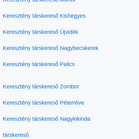
Keresztény társkereső Kishegyes
Keresztény társkereső Újvidék
Keresztény társkereső Nagybecskerek
Keresztény társkereső Palics
Keresztény társkereső Zombor
Keresztény társkereső Péterréve
Keresztény társkereső Nagykikinda
társkereső