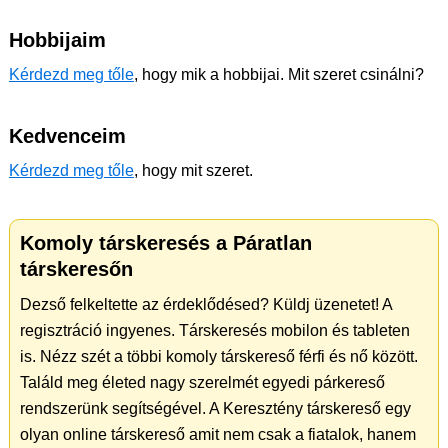
Hobbijaim
Kérdezd meg tőle
, hogy mik a hobbijai. Mit szeret csinálni?
Kedvenceim
Kérdezd meg tőle
, hogy mit szeret.
Komoly társkeresés a Páratlan
társkeresőn
Dezső felkeltette az érdeklődésed? Küldj üzenetet! A
regisztráció ingyenes. Társkeresés mobilon és tableten
is. Nézz szét a többi komoly társkereső férfi és nő között.
Találd meg életed nagy szerelmét egyedi párkereső
rendszerünk segítségével. A Keresztény társkereső egy
olyan online társkereső amit nem csak a fiatalok, hanem