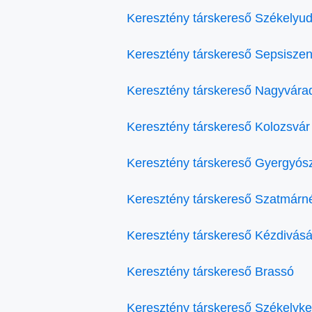
Keresztény társkereső Székelyud
Keresztény társkereső Sepsiszen
Keresztény társkereső Nagyvára
Keresztény társkereső Kolozsvár
Keresztény társkereső Gyergyós
Keresztény társkereső Szatmárn
Keresztény társkereső Kézdivásá
Keresztény társkereső Brassó
Keresztény társkereső Székelyke