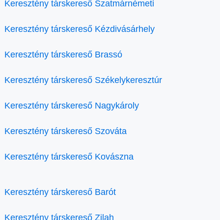
Keresztény társkereső Szatmárnémeti
Keresztény társkereső Kézdivásárhely
Keresztény társkereső Brassó
Keresztény társkereső Székelykeresztúr
Keresztény társkereső Nagykároly
Keresztény társkereső Szováta
Keresztény társkereső Kovászna
Keresztény társkereső Barót
Keresztény társkereső Zilah