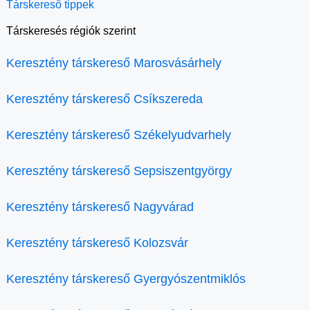
Társkereső tippek
Társkeresés régiók szerint
Keresztény társkereső Marosvásárhely
Keresztény társkereső Csíkszereda
Keresztény társkereső Székelyudvarhely
Keresztény társkereső Sepsiszentgyörgy
Keresztény társkereső Nagyvárad
Keresztény társkereső Kolozsvár
Keresztény társkereső Gyergyószentmiklós