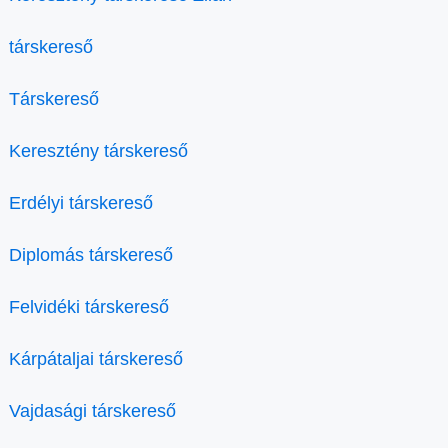
társkereső
Társkereső
Keresztény társkereső
Erdélyi társkereső
Diplomás társkereső
Felvidéki társkereső
Kárpátaljai társkereső
Vajdasági társkereső