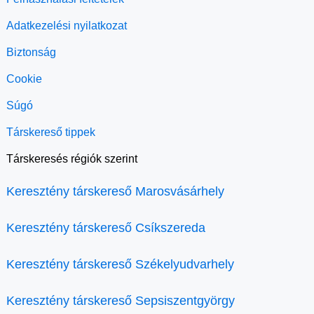
Adatkezelési nyilatkozat
Biztonság
Cookie
Súgó
Társkereső tippek
Társkeresés régiók szerint
Keresztény társkereső Marosvásárhely
Keresztény társkereső Csíkszereda
Keresztény társkereső Székelyudvarhely
Keresztény társkereső Sepsiszentgyörgy