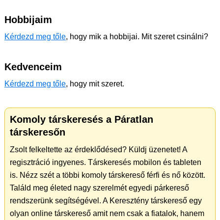
Hobbijaim
Kérdezd meg tőle
, hogy mik a hobbijai. Mit szeret csinálni?
Kedvenceim
Kérdezd meg tőle
, hogy mit szeret.
Komoly társkeresés a Páratlan
társkeresőn
Zsolt felkeltette az érdeklődésed? Küldj üzenetet! A
regisztráció ingyenes. Társkeresés mobilon és tableten
is. Nézz szét a többi komoly társkereső férfi és nő között.
Találd meg életed nagy szerelmét egyedi párkereső
rendszerünk segítségével. A Keresztény társkereső egy
olyan online társkereső amit nem csak a fiatalok, hanem