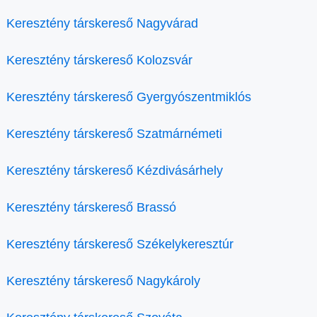
Keresztény társkereső Nagyvárad
Keresztény társkereső Kolozsvár
Keresztény társkereső Gyergyószentmiklós
Keresztény társkereső Szatmárnémeti
Keresztény társkereső Kézdivásárhely
Keresztény társkereső Brassó
Keresztény társkereső Székelykeresztúr
Keresztény társkereső Nagykároly