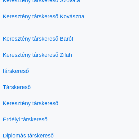
Keresztény társkereső Szováta
Keresztény társkereső Kovászna
Keresztény társkereső Barót
Keresztény társkereső Zilah
társkereső
Társkereső
Keresztény társkereső
Erdélyi társkereső
Diplomás társkereső