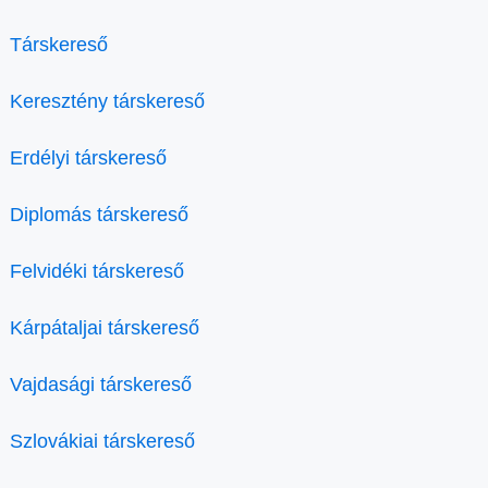
Társkereső
Keresztény társkereső
Erdélyi társkereső
Diplomás társkereső
Felvidéki társkereső
Kárpátaljai társkereső
Vajdasági társkereső
Szlovákiai társkereső