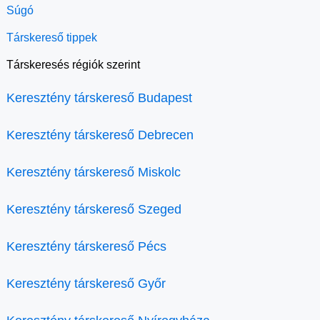
Súgó
Társkereső tippek
Társkeresés régiók szerint
Keresztény társkereső Budapest
Keresztény társkereső Debrecen
Keresztény társkereső Miskolc
Keresztény társkereső Szeged
Keresztény társkereső Pécs
Keresztény társkereső Győr