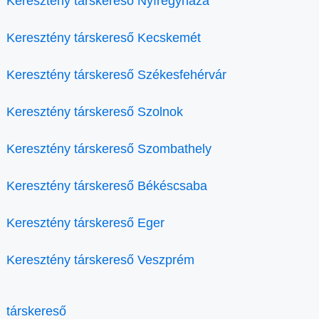
Keresztény társkereső Nyíregyháza
Keresztény társkereső Kecskemét
Keresztény társkereső Székesfehérvár
Keresztény társkereső Szolnok
Keresztény társkereső Szombathely
Keresztény társkereső Békéscsaba
Keresztény társkereső Eger
Keresztény társkereső Veszprém
társkereső