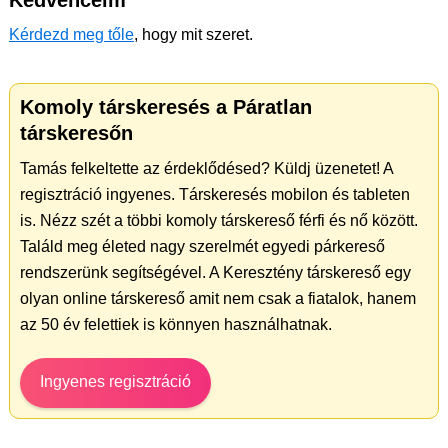
Kedvenceim
Kérdezd meg tőle
, hogy mit szeret.
Komoly társkeresés a Páratlan
társkeresőn
Tamás felkeltette az érdeklődésed? Küldj üzenetet! A
regisztráció ingyenes. Társkeresés mobilon és tableten
is. Nézz szét a többi komoly társkereső férfi és nő között.
Találd meg életed nagy szerelmét egyedi párkereső
rendszerünk segítségével. A Keresztény társkereső egy
olyan online társkereső amit nem csak a fiatalok, hanem
az 50 év felettiek is könnyen használhatnak.
Ingyenes regisztráció