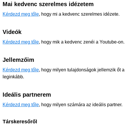
Mai kedvenc szerelmes idézetem
Kérdezd meg tőle
, hogy mi a kedvenc szerelmes idézete.
Videók
Kérdezd meg tőle
, hogy mik a kedvenc zenéi a Youtube-on.
Jellemzőim
Kérdezd meg tőle
, hogy milyen tulajdonságok jellemzik őt a
leginkább.
Ideális partnerem
Kérdezd meg tőle
, hogy milyen számára az ideális partner.
Társkeresőről