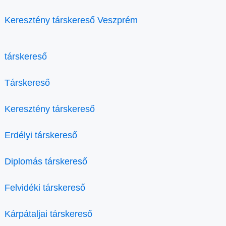
Keresztény társkereső Veszprém
társkereső
Társkereső
Keresztény társkereső
Erdélyi társkereső
Diplomás társkereső
Felvidéki társkereső
Kárpátaljai társkereső