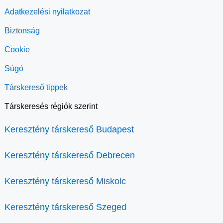
Adatkezelési nyilatkozat
Biztonság
Cookie
Súgó
Társkereső tippek
Társkeresés régiók szerint
Keresztény társkereső Budapest
Keresztény társkereső Debrecen
Keresztény társkereső Miskolc
Keresztény társkereső Szeged