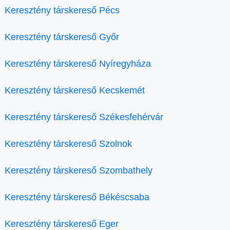
Keresztény társkereső Pécs
Keresztény társkereső Győr
Keresztény társkereső Nyíregyháza
Keresztény társkereső Kecskemét
Keresztény társkereső Székesfehérvár
Keresztény társkereső Szolnok
Keresztény társkereső Szombathely
Keresztény társkereső Békéscsaba
Keresztény társkereső Eger