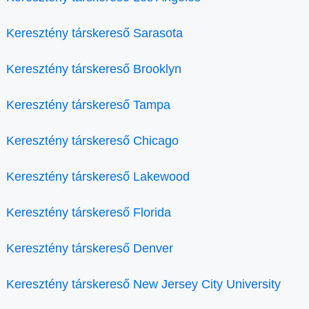
Keresztény társkereső Sarasota
Keresztény társkereső Brooklyn
Keresztény társkereső Tampa
Keresztény társkereső Chicago
Keresztény társkereső Lakewood
Keresztény társkereső Florida
Keresztény társkereső Denver
Keresztény társkereső New Jersey City University