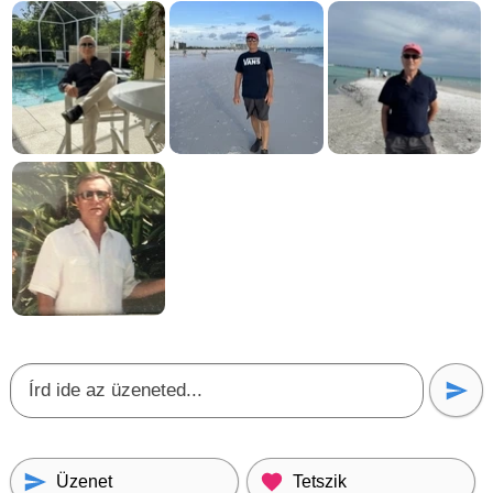
Üzenet
Tetszik