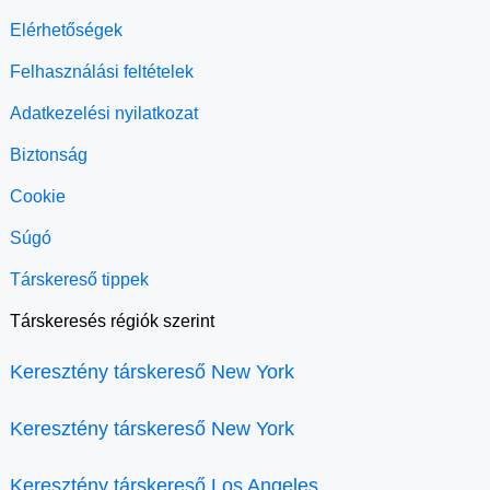
Elérhetőségek
Felhasználási feltételek
Adatkezelési nyilatkozat
Biztonság
Cookie
Súgó
Társkereső tippek
Társkeresés régiók szerint
Keresztény társkereső New York
Keresztény társkereső New York
Keresztény társkereső Los Angeles