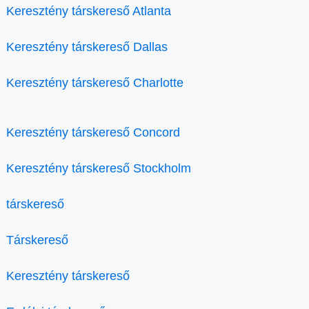
Keresztény társkereső Atlanta
Keresztény társkereső Dallas
Keresztény társkereső Charlotte
Keresztény társkereső Concord
Keresztény társkereső Stockholm
társkereső
Társkereső
Keresztény társkereső