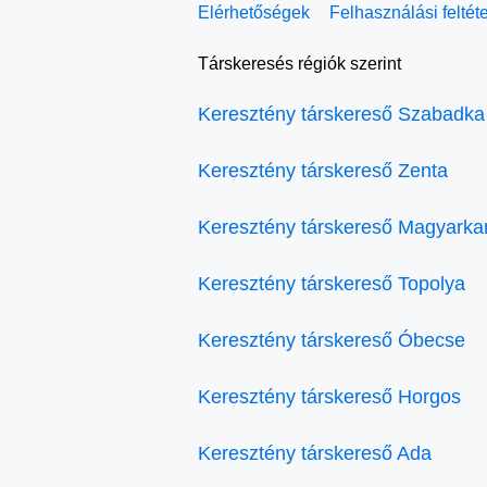
Elérhetőségek
Felhasználási feltét
Társkeresés régiók szerint
Keresztény társkereső Szabadka
Keresztény társkereső Zenta
Keresztény társkereső Magyarka
Keresztény társkereső Topolya
Keresztény társkereső Óbecse
Keresztény társkereső Horgos
Keresztény társkereső Ada