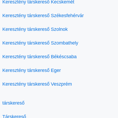
Keresztény társkereső Kecskemét
Keresztény társkereső Székesfehérvár
Keresztény társkereső Szolnok
Keresztény társkereső Szombathely
Keresztény társkereső Békéscsaba
Keresztény társkereső Eger
Keresztény társkereső Veszprém
társkereső
Társkereső