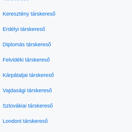
Keresztény társkereső
Erdélyi társkereső
Diplomás társkereső
Felvidéki társkereső
Kárpátaljai társkereső
Vajdasági társkereső
Szlovákiai társkereső
Londoni társkereső