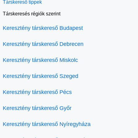
Társkereső tippek
Társkeresés régiók szerint
Keresztény társkereső Budapest
Keresztény társkereső Debrecen
Keresztény társkereső Miskolc
Keresztény társkereső Szeged
Keresztény társkereső Pécs
Keresztény társkereső Győr
Keresztény társkereső Nyíregyháza