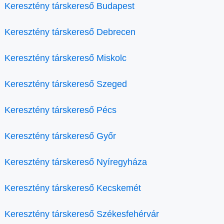
Keresztény társkereső Budapest
Keresztény társkereső Debrecen
Keresztény társkereső Miskolc
Keresztény társkereső Szeged
Keresztény társkereső Pécs
Keresztény társkereső Győr
Keresztény társkereső Nyíregyháza
Keresztény társkereső Kecskemét
Keresztény társkereső Székesfehérvár