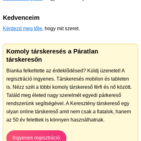
Kedvenceim
Kérdezd meg tőle
, hogy mit szeret.
Komoly társkeresés a Páratlan
társkeresőn
Bianka felkeltette az érdeklődésed? Küldj üzenetet! A
regisztráció ingyenes. Társkeresés mobilon és tableten
is. Nézz szét a többi komoly társkereső férfi és nő között.
Találd meg életed nagy szerelmét egyedi párkereső
rendszerünk segítségével. A Keresztény társkereső egy
olyan online társkereső amit nem csak a fiatalok, hanem
az 50 év felettiek is könnyen használhatnak.
Ingyenes regisztráció