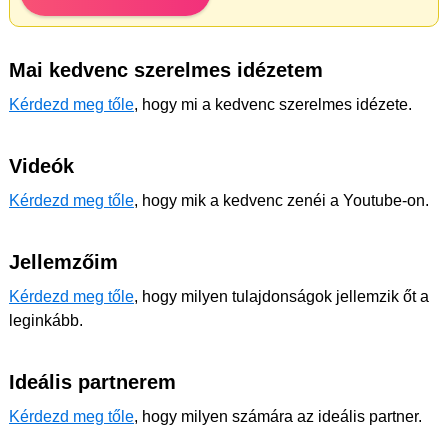
Mai kedvenc szerelmes idézetem
Kérdezd meg tőle
, hogy mi a kedvenc szerelmes idézete.
Videók
Kérdezd meg tőle
, hogy mik a kedvenc zenéi a Youtube-on.
Jellemzőim
Kérdezd meg tőle
, hogy milyen tulajdonságok jellemzik őt a
leginkább.
Ideális partnerem
Kérdezd meg tőle
, hogy milyen számára az ideális partner.