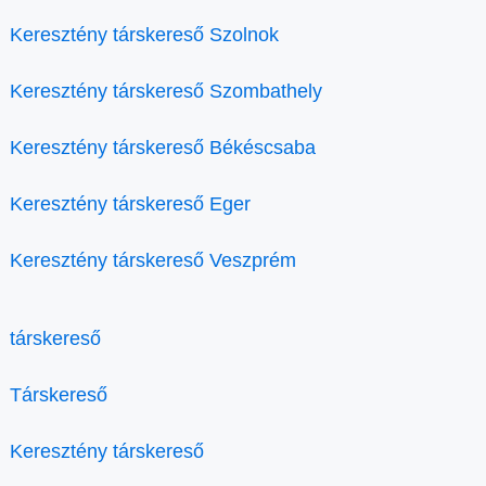
Keresztény társkereső Szolnok
Keresztény társkereső Szombathely
Keresztény társkereső Békéscsaba
Keresztény társkereső Eger
Keresztény társkereső Veszprém
társkereső
Társkereső
Keresztény társkereső