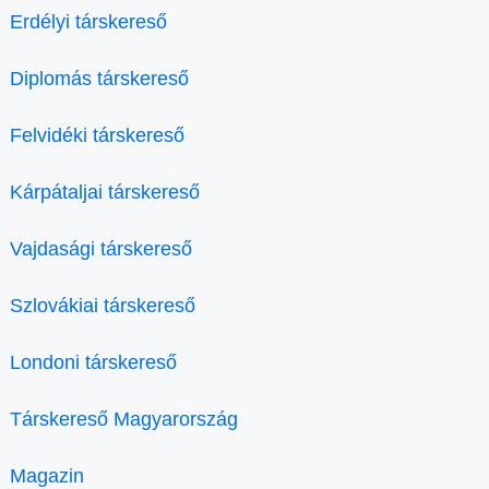
Erdélyi társkereső
Diplomás társkereső
Felvidéki társkereső
Kárpátaljai társkereső
Vajdasági társkereső
Szlovákiai társkereső
Londoni társkereső
Társkereső Magyarország
Magazin