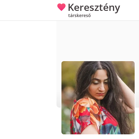
Keresztény
társkereső