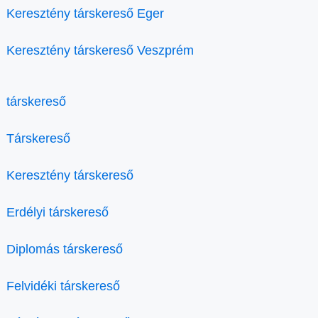
Keresztény társkereső Eger
Keresztény társkereső Veszprém
társkereső
Társkereső
Keresztény társkereső
Erdélyi társkereső
Diplomás társkereső
Felvidéki társkereső