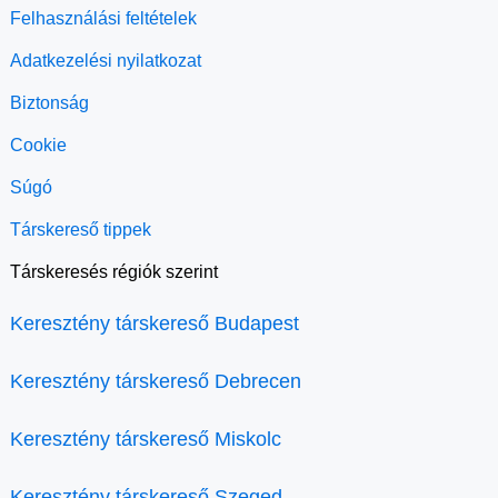
Felhasználási feltételek
Adatkezelési nyilatkozat
Biztonság
Cookie
Súgó
Társkereső tippek
Társkeresés régiók szerint
Keresztény társkereső Budapest
Keresztény társkereső Debrecen
Keresztény társkereső Miskolc
Keresztény társkereső Szeged