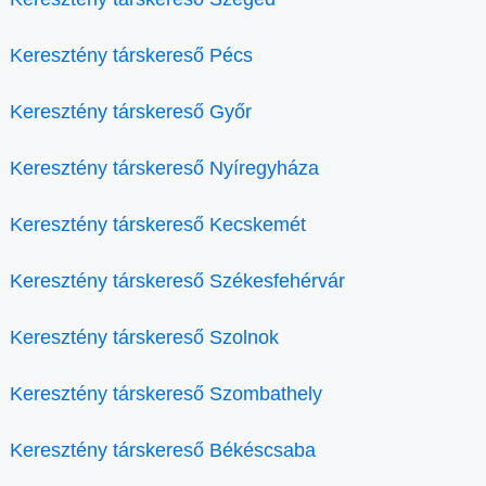
Keresztény társkereső Pécs
Keresztény társkereső Győr
Keresztény társkereső Nyíregyháza
Keresztény társkereső Kecskemét
Keresztény társkereső Székesfehérvár
Keresztény társkereső Szolnok
Keresztény társkereső Szombathely
Keresztény társkereső Békéscsaba