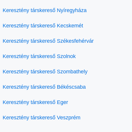
Keresztény társkereső Nyíregyháza
Keresztény társkereső Kecskemét
Keresztény társkereső Székesfehérvár
Keresztény társkereső Szolnok
Keresztény társkereső Szombathely
Keresztény társkereső Békéscsaba
Keresztény társkereső Eger
Keresztény társkereső Veszprém