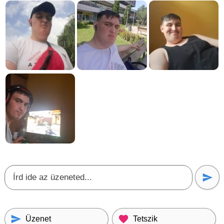
Üzenet
Tetszik