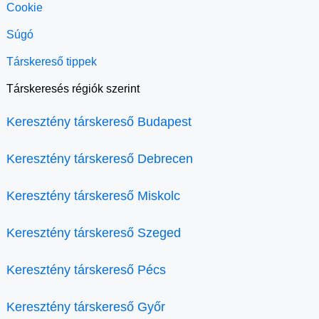
Cookie
Súgó
Társkereső tippek
Társkeresés régiók szerint
Keresztény társkereső Budapest
Keresztény társkereső Debrecen
Keresztény társkereső Miskolc
Keresztény társkereső Szeged
Keresztény társkereső Pécs
Keresztény társkereső Győr