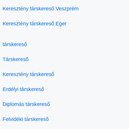
Keresztény társkereső Veszprém
Keresztény társkereső Eger
társkereső
Társkereső
Keresztény társkereső
Erdélyi társkereső
Diplomás társkereső
Felvidéki társkereső