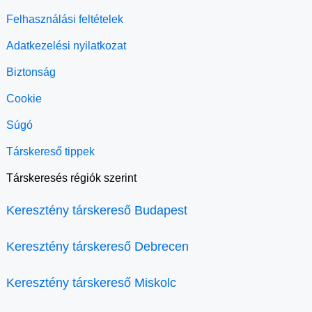
Felhasználási feltételek
Adatkezelési nyilatkozat
Biztonság
Cookie
Súgó
Társkereső tippek
Társkeresés régiók szerint
Keresztény társkereső Budapest
Keresztény társkereső Debrecen
Keresztény társkereső Miskolc