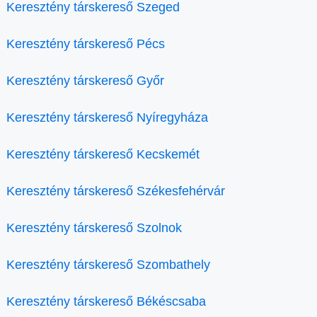
Keresztény társkereső Szeged
Keresztény társkereső Pécs
Keresztény társkereső Győr
Keresztény társkereső Nyíregyháza
Keresztény társkereső Kecskemét
Keresztény társkereső Székesfehérvár
Keresztény társkereső Szolnok
Keresztény társkereső Szombathely
Keresztény társkereső Békéscsaba