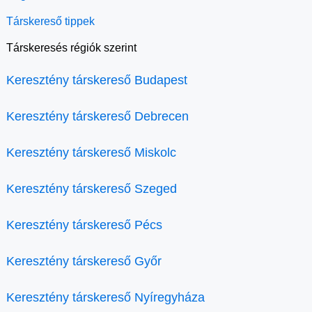
Társkereső tippek
Társkeresés régiók szerint
Keresztény társkereső Budapest
Keresztény társkereső Debrecen
Keresztény társkereső Miskolc
Keresztény társkereső Szeged
Keresztény társkereső Pécs
Keresztény társkereső Győr
Keresztény társkereső Nyíregyháza