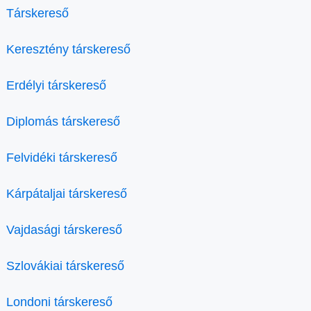
Társkereső
Keresztény társkereső
Erdélyi társkereső
Diplomás társkereső
Felvidéki társkereső
Kárpátaljai társkereső
Vajdasági társkereső
Szlovákiai társkereső
Londoni társkereső