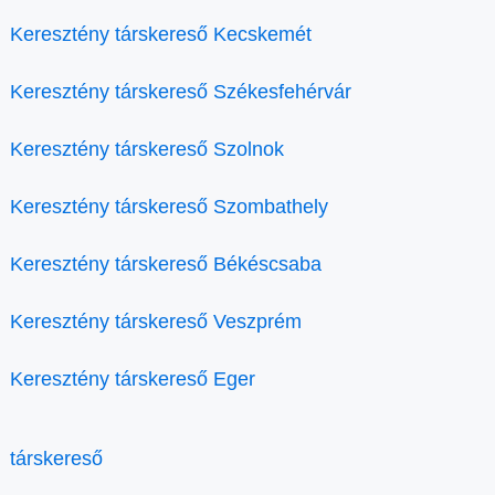
Keresztény társkereső Kecskemét
Keresztény társkereső Székesfehérvár
Keresztény társkereső Szolnok
Keresztény társkereső Szombathely
Keresztény társkereső Békéscsaba
Keresztény társkereső Veszprém
Keresztény társkereső Eger
társkereső