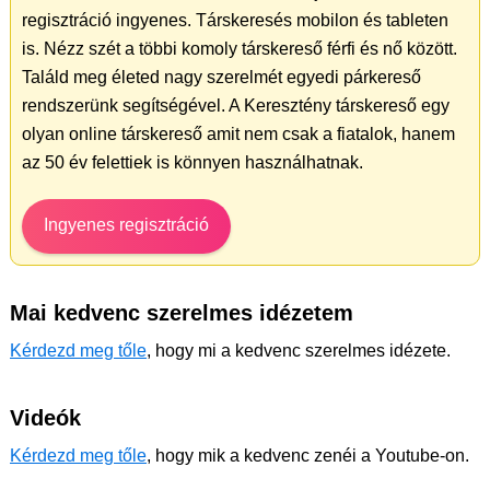
regisztráció ingyenes. Társkeresés mobilon és tableten
is. Nézz szét a többi komoly társkereső férfi és nő között.
Találd meg életed nagy szerelmét egyedi párkereső
rendszerünk segítségével. A Keresztény társkereső egy
olyan online társkereső amit nem csak a fiatalok, hanem
az 50 év felettiek is könnyen használhatnak.
Ingyenes regisztráció
Mai kedvenc szerelmes idézetem
Kérdezd meg tőle
, hogy mi a kedvenc szerelmes idézete.
Videók
Kérdezd meg tőle
, hogy mik a kedvenc zenéi a Youtube-on.