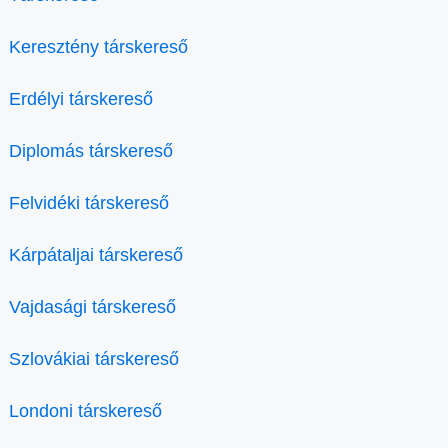
Keresztény társkereső
Erdélyi társkereső
Diplomás társkereső
Felvidéki társkereső
Kárpátaljai társkereső
Vajdasági társkereső
Szlovákiai társkereső
Londoni társkereső