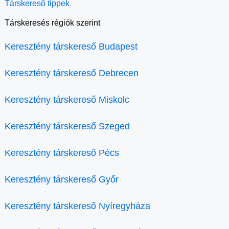
Társkereső tippek
Társkeresés régiók szerint
Keresztény társkereső Budapest
Keresztény társkereső Debrecen
Keresztény társkereső Miskolc
Keresztény társkereső Szeged
Keresztény társkereső Pécs
Keresztény társkereső Győr
Keresztény társkereső Nyíregyháza