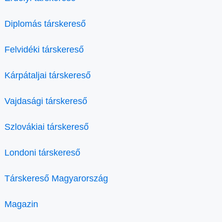
Diplomás társkereső
Felvidéki társkereső
Kárpátaljai társkereső
Vajdasági társkereső
Szlovákiai társkereső
Londoni társkereső
Társkereső Magyarország
Magazin