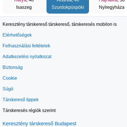
Isaszeg
Szurdokpüspöki
Nyíregyháza
Keresztény társkereső társkereső, társkeresés mobilon is
Elérhetőségek
Felhasználási feltételek
Adatkezelési nyilatkozat
Biztonság
Cookie
Súgó
Társkereső tippek
Társkeresés régiók szerint
Keresztény társkereső Budapest