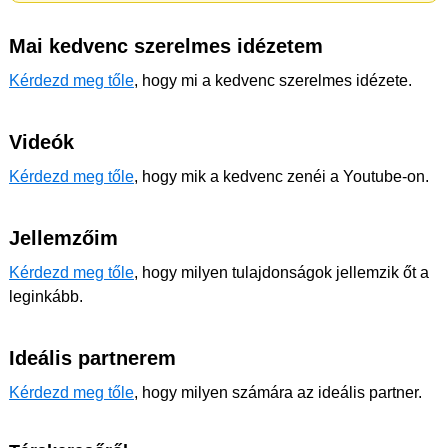
Mai kedvenc szerelmes idézetem
Kérdezd meg tőle
, hogy mi a kedvenc szerelmes idézete.
Videók
Kérdezd meg tőle
, hogy mik a kedvenc zenéi a Youtube-on.
Jellemzőim
Kérdezd meg tőle
, hogy milyen tulajdonságok jellemzik őt a
leginkább.
Ideális partnerem
Kérdezd meg tőle
, hogy milyen számára az ideális partner.