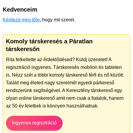
Kedvenceim
Kérdezd meg tőle
, hogy mit szeret.
Komoly társkeresés a Páratlan
társkeresőn
Rita felkeltette az érdeklődésed? Küldj üzenetet! A
regisztráció ingyenes. Társkeresés mobilon és tableten
is. Nézz szét a többi komoly társkereső férfi és nő között.
Találd meg életed nagy szerelmét egyedi párkereső
rendszerünk segítségével. A Keresztény társkereső egy
olyan online társkereső amit nem csak a fiatalok, hanem
az 50 év felettiek is könnyen használhatnak.
Ingyenes regisztráció