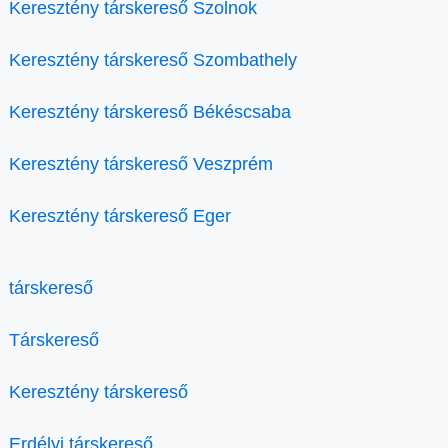
Keresztény társkereső Szolnok
Keresztény társkereső Szombathely
Keresztény társkereső Békéscsaba
Keresztény társkereső Veszprém
Keresztény társkereső Eger
társkereső
Társkereső
Keresztény társkereső
Erdélyi társkereső