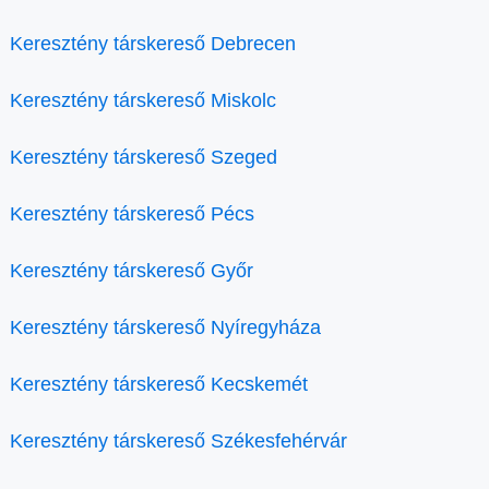
Keresztény társkereső Debrecen
Keresztény társkereső Miskolc
Keresztény társkereső Szeged
Keresztény társkereső Pécs
Keresztény társkereső Győr
Keresztény társkereső Nyíregyháza
Keresztény társkereső Kecskemét
Keresztény társkereső Székesfehérvár