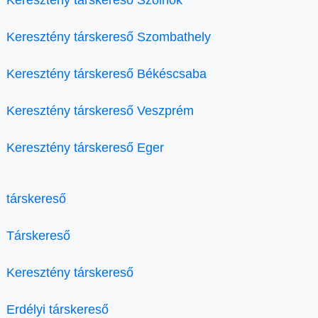
Keresztény társkereső Szolnok
Keresztény társkereső Szombathely
Keresztény társkereső Békéscsaba
Keresztény társkereső Veszprém
Keresztény társkereső Eger
társkereső
Társkereső
Keresztény társkereső
Erdélyi társkereső