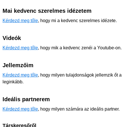
Mai kedvenc szerelmes idézetem
Kérdezd meg tőle
, hogy mi a kedvenc szerelmes idézete.
Videók
Kérdezd meg tőle
, hogy mik a kedvenc zenéi a Youtube-on.
Jellemzőim
Kérdezd meg tőle
, hogy milyen tulajdonságok jellemzik őt a
leginkább.
Ideális partnerem
Kérdezd meg tőle
, hogy milyen számára az ideális partner.
Társkeresőről