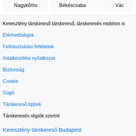
Nagykőrös
Békéscsaba
Vác
Keresztény társkereső társkereső, társkeresés mobilon is
Elérhetőségek
Felhasználási feltételek
Adatkezelési nyilatkozat
Biztonság
Cookie
Súgó
Társkereső tippek
Társkeresés régiók szerint
Keresztény társkereső Budapest