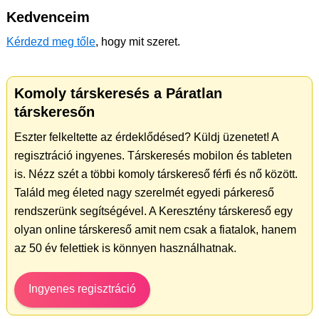
Kedvenceim
Kérdezd meg tőle
, hogy mit szeret.
Komoly társkeresés a Páratlan
társkeresőn
Eszter felkeltette az érdeklődésed? Küldj üzenetet! A
regisztráció ingyenes. Társkeresés mobilon és tableten
is. Nézz szét a többi komoly társkereső férfi és nő között.
Találd meg életed nagy szerelmét egyedi párkereső
rendszerünk segítségével. A Keresztény társkereső egy
olyan online társkereső amit nem csak a fiatalok, hanem
az 50 év felettiek is könnyen használhatnak.
Ingyenes regisztráció