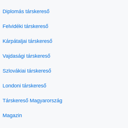
Diplomás társkereső
Felvidéki társkereső
Kárpátaljai társkereső
Vajdasági társkereső
Szlovákiai társkereső
Londoni társkereső
Társkereső Magyarország
Magazin