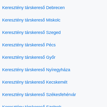
Keresztény társkereső Debrecen
Keresztény társkereső Miskolc
Keresztény társkereső Szeged
Keresztény társkereső Pécs
Keresztény társkereső Győr
Keresztény társkereső Nyíregyháza
Keresztény társkereső Kecskemét
Keresztény társkereső Székesfehérvár