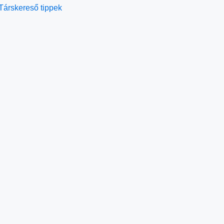
Társkereső tippek