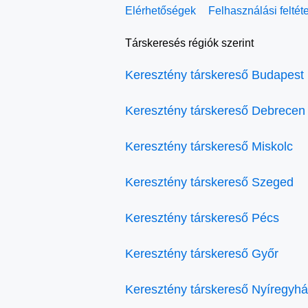
Elérhetőségek
Felhasználási feltét
Társkeresés régiók szerint
Keresztény társkereső Budapest
Keresztény társkereső Debrecen
Keresztény társkereső Miskolc
Keresztény társkereső Szeged
Keresztény társkereső Pécs
Keresztény társkereső Győr
Keresztény társkereső Nyíregyh