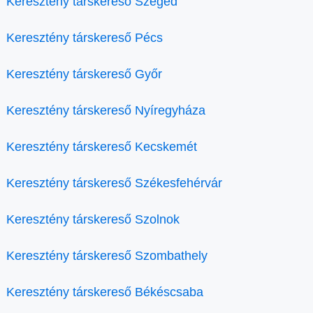
Keresztény társkereső Szeged
Keresztény társkereső Pécs
Keresztény társkereső Győr
Keresztény társkereső Nyíregyháza
Keresztény társkereső Kecskemét
Keresztény társkereső Székesfehérvár
Keresztény társkereső Szolnok
Keresztény társkereső Szombathely
Keresztény társkereső Békéscsaba