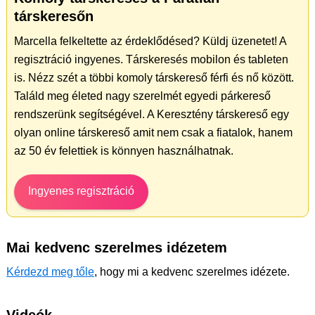
társkeresőn
Marcella felkeltette az érdeklődésed? Küldj üzenetet! A
regisztráció ingyenes. Társkeresés mobilon és tableten
is. Nézz szét a többi komoly társkereső férfi és nő között.
Találd meg életed nagy szerelmét egyedi párkereső
rendszerünk segítségével. A Keresztény társkereső egy
olyan online társkereső amit nem csak a fiatalok, hanem
az 50 év felettiek is könnyen használhatnak.
Ingyenes regisztráció
Mai kedvenc szerelmes idézetem
Kérdezd meg tőle
, hogy mi a kedvenc szerelmes idézete.