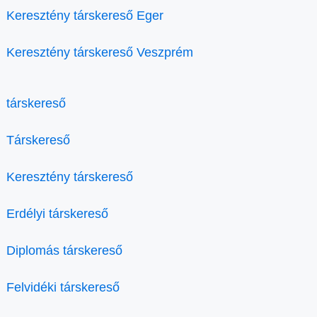
Keresztény társkereső Eger
Keresztény társkereső Veszprém
társkereső
Társkereső
Keresztény társkereső
Erdélyi társkereső
Diplomás társkereső
Felvidéki társkereső