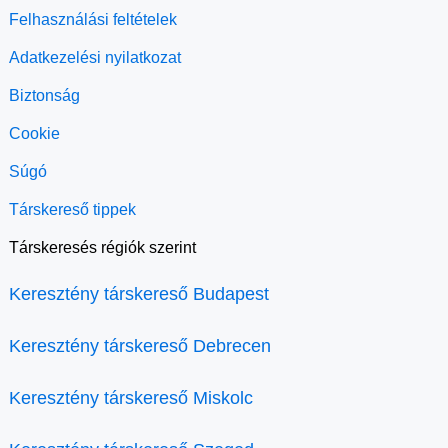
Felhasználási feltételek
Adatkezelési nyilatkozat
Biztonság
Cookie
Súgó
Társkereső tippek
Társkeresés régiók szerint
Keresztény társkereső Budapest
Keresztény társkereső Debrecen
Keresztény társkereső Miskolc