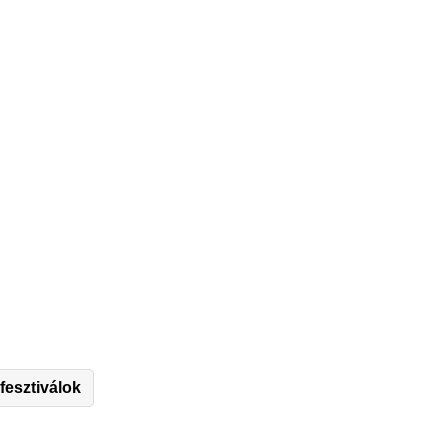
 fesztiválok