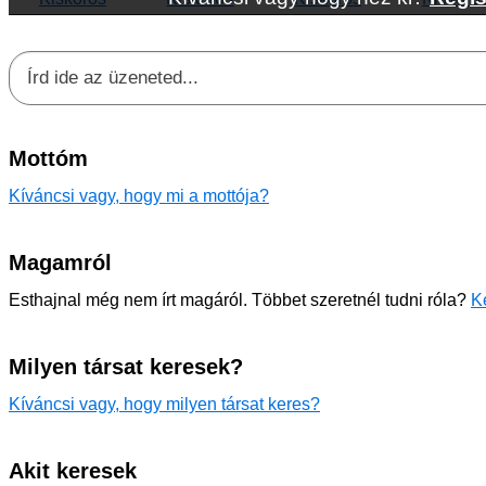
Mottóm
Kíváncsi vagy, hogy mi a mottója?
Magamról
Esthajnal még nem írt magáról. Többet szeretnél tudni róla?
K
Milyen társat keresek?
Kíváncsi vagy, hogy milyen társat keres?
Akit keresek